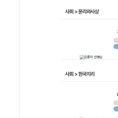
사회 > 윤리와사상
사회 > 한국지리