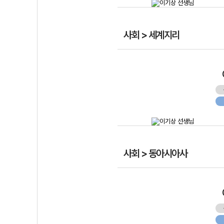
사회 > 세계지리
사회 > 동아시아사