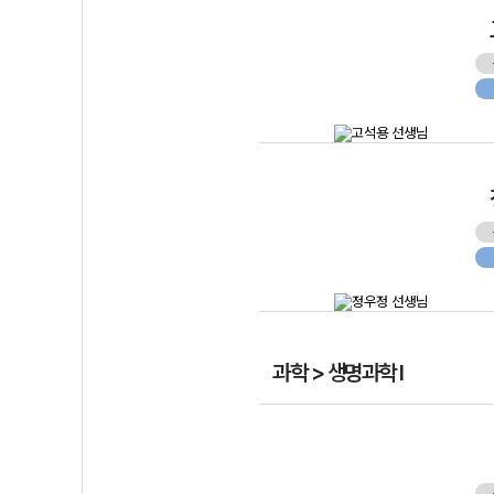
과학 > 생명과학 I