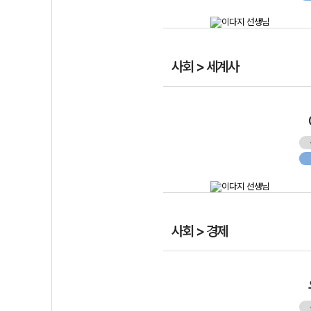
사회 > 세계사
사회 > 경제