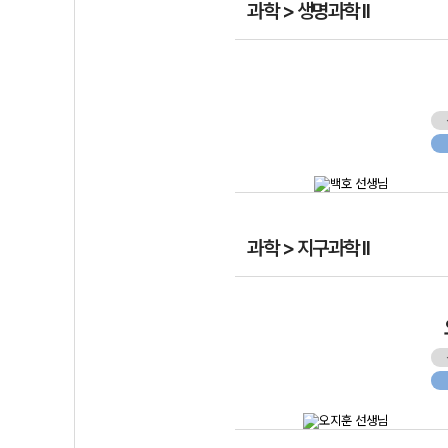
과학 > 생명과학 II
과학 > 지구과학 II