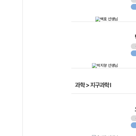
과학 > 지구과학 I