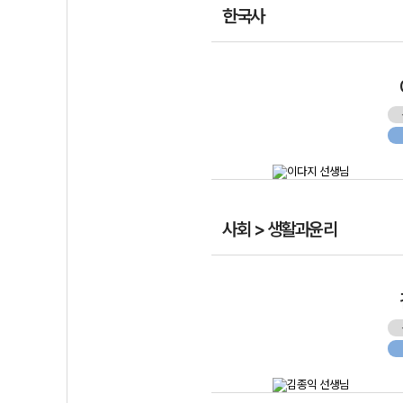
한국사
사회 > 생활과윤리