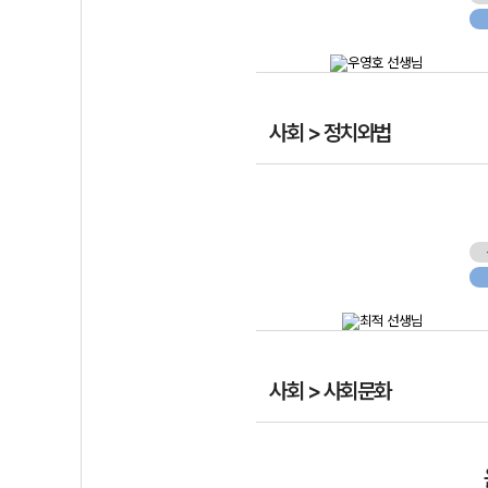
사회 > 정치와법
사회 > 사회문화