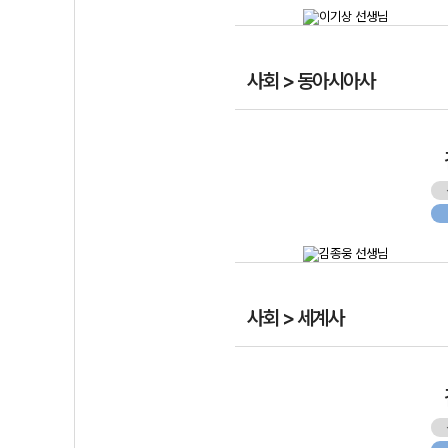
사회 > 동아시아사
사회 > 세계사