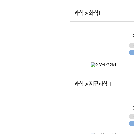
과학 > 화학 II
과학 > 지구과학 II