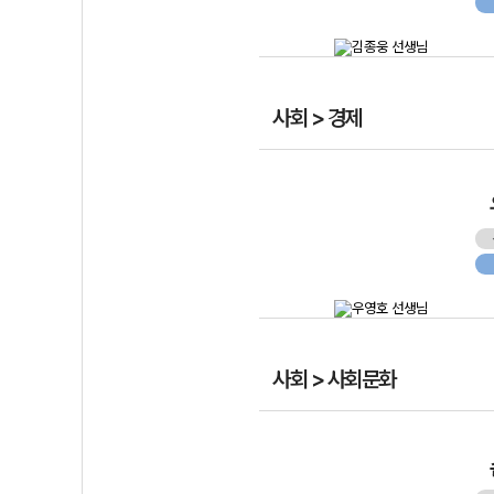
사회 > 경제
사회 > 사회문화