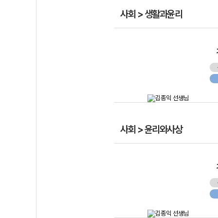
사회 > 생활과윤리
사회 > 윤리와사상