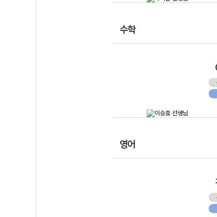
수학
영어