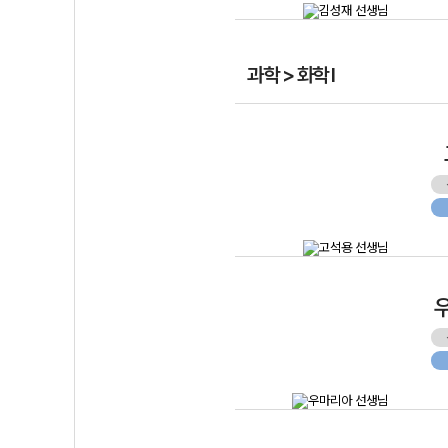
과학 > 화학 I