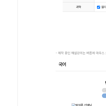
과학
물리
- 제작 중인 해설강의는 버튼에 마우스 
국어