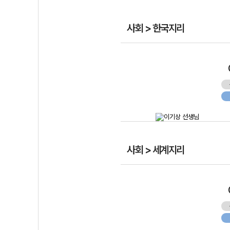
사회 > 한국지리
사회 > 세계지리