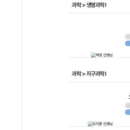
과학 > 생명과학 I
과학 > 지구과학 I