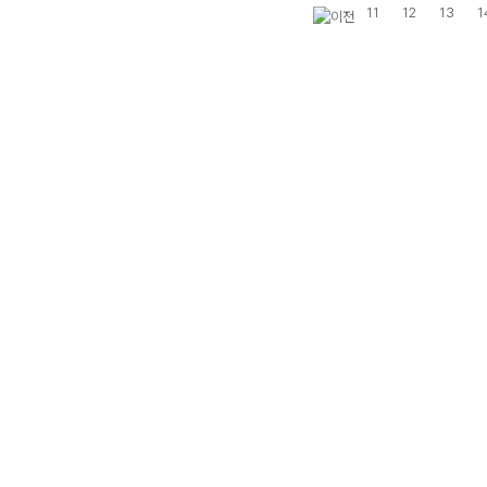
11
12
13
1