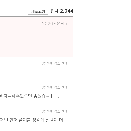
전체
2,944
새로고침
2026-04-15
2026-04-29
2026-04-29
뇌를 자극해주었으면 좋겠습니ㅏㄷ.
2026-04-29
제일 먼저 풀어볼 생각에 설렘이 더