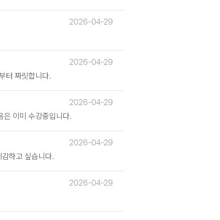
2026-04-29
2026-04-29
부터 짜릿합니다.
2026-04-29
음은 이미 수강중입니다.
2026-04-29
체감하고 싶습니다.
2026-04-29