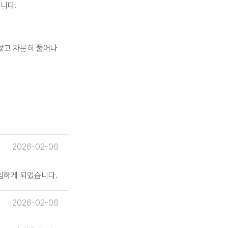
니다.
않고 차분히 풀어나
2026-02-06
임하게 되었습니다.
2026-02-06