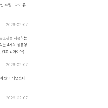
어떤 수업보다도 유
2026-02-07
대통표관을 사용하는
있는 4개의 행동영
 읽고 있어여^^)
2026-02-07
이 많이 되었습니
2026-02-07