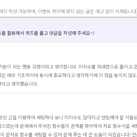
까지 작성 가능하며, 이벤트 취지에 맞지 않는 글은 예고 없이 삭제됩니다
를 활용해서 퀴즈를 풀고 댓글을 작성해 주세요~!
 기본이 되는 행동 강령이라고 생각합니다. 미지수를 최대한으로 줄이고 
정은 매우 기초적이며 동시에 중요하다고 생각하기에 이 점을 놓치지 않도
한다고 생각했습니다.
항상 근을 이용하여 세팅하다 보니 미지수도 많아지고 연립해야 할 식들도
레스였는데 문제에서 주어진 함수들의 관계를 파악하여 차로 함수식을 세
 문자로 함수를 세팅할 수 있어 문제 푸는 데 큰 도움이 되었습니다! 언