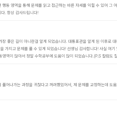
 행동 영역을 통해 문제를 읽고 접근하는 바른 자세를 익힐 수 있어 그 
다. 항상 감사드립니다!
가장 좋은 길이 아니란걸 알게 되었습니다. 대통표관을 알게 된 이후로 
 가지고 문제를 풀 수 있게 되었습니다! 선생님 감사합니다! 사실 여기 
동영역이 많아서 정말 수학공부에 도움이 많이 되었습니다.(P.S 칼럼도 잘
를 풀어나가는 과정을 귀찮다고 꺼려했었어서, 제 문제를 교정하는데 도움