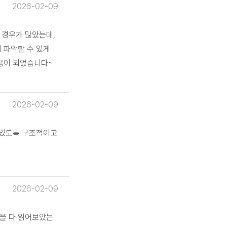
2026-02-09
 경우가 많았는데,
 파악할 수 있게
도움이 되었습니다~
2026-02-09
 있도록 구조적이고
2026-02-09
을 다 읽어보았는