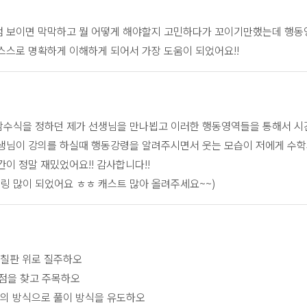
점 보이면 막막하고 뭘 어떻게 해야할지 고민하다가 꼬이기만했는데 행동
스스로 명확하게 이해하게 되어서 가장 도움이 되었어요!!
함수식을 정하던 제가 선생님을 만나뵙고 이러한 행동영역들을 통해서 시간
선생님이 강의를 하실때 행동강령을 알려주시면서 웃는 모습이 저에게 수학
간이 정말 재밌었어요!! 감사합니다!!
힐링 많이 되었어요 ㅎㅎ 캐스트 많아 올려주세요~~)
 칠판 위로 질주하오
이점을 찾고 주목하오
현의 방식으로 풀이 방식을 유도하오