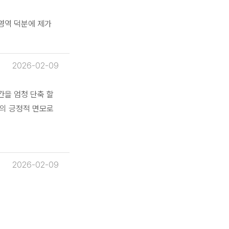
영역 덕분에 제가
2026-02-09
을 엄청 단축 할
의 긍정적 면모로
2026-02-09