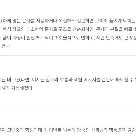
필요하게 많은 문자를 사용하거나 복잡하게 접근하면 오히려 풀이가 막히는
 핵심 좌표와 최소한의 문자로 구조를 단순화하면, 문제의 본질을 빠르게
 풀이 과정이 훨씬 체계적이고 효율적으로 변하고, 시간 단축에도 큰 
쌤~!
는 데 그쳤다면, 이제는 함수의 흐름과 핵심 메시지를 한눈에 파악할 수
이해가 가능해졌다.
을지 고민중인 학생인데 이 이벤트 덕분에 양승진 선생님의 행동영역 칼럼