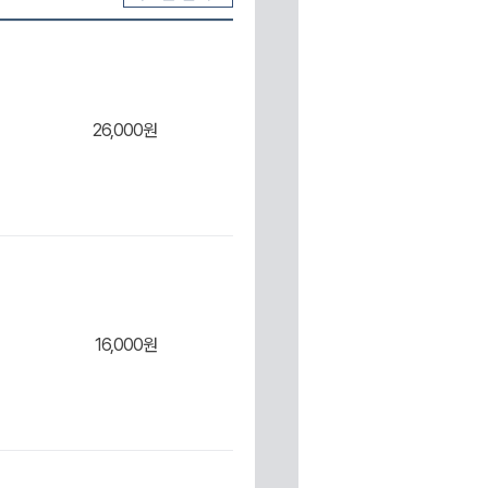
26,000원
16,000원