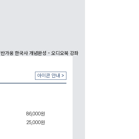
아이콘 안내 >
86,000원
25,000원