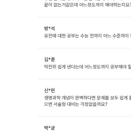
끝이 없는거같은데 어느정도까지 해야하는지요
방*석
유전에 대한 공부는 수능 전까지 어느 수준까지
김*훈
막전위 쉽게 낸다는데 어느정도까지 공부해야 
신*린
생명과학 개념이 완벽하다면 문제를 모두 쉽게 
으면 서술형 대비는 걱정없을까요?
박*균