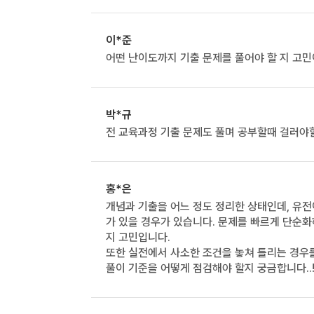
이*준
어떤 난이도까지 기출 문제를 풀어야 할 지 고
박*규
전 교육과정 기출 문제도 풀며 공부할때 걸러야
홍*은
개념과 기출을 어느 정도 정리한 상태인데, 유전
가 있을 경우가 있습니다. 문제를 빠르게 단순
지 고민입니다.
또한 실전에서 사소한 조건을 놓쳐 틀리는 경우
풀이 기준을 어떻게 점검해야 할지 궁금합니다..