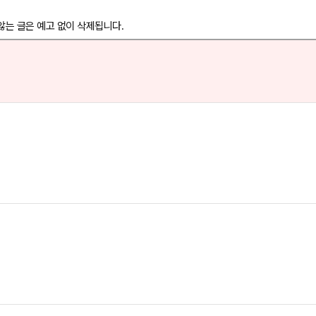
않는 글은 예고 없이 삭제됩니다.