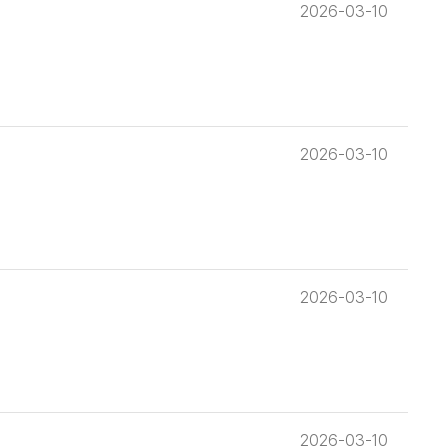
2026-03-10
2026-03-10
2026-03-10
2026-03-10