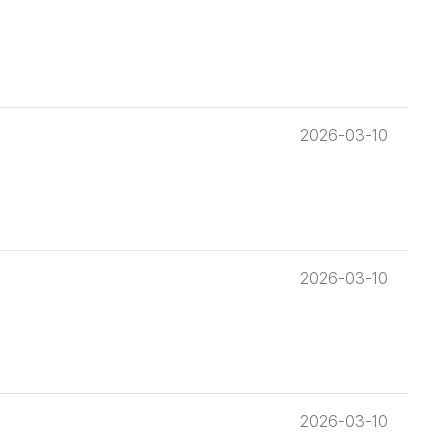
2026-03-10
2026-03-10
2026-03-10