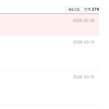
전체
279
새로고침
2026-02-26
2026-03-10
2026-03-10