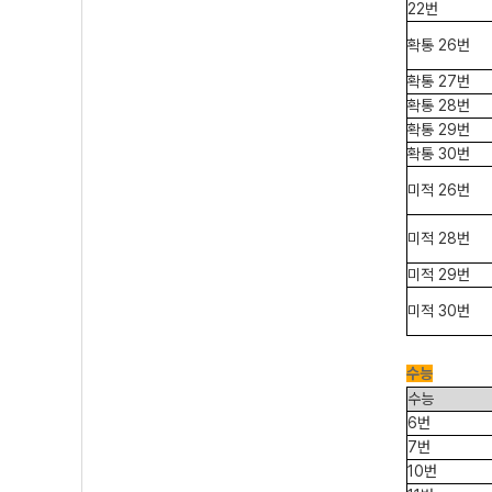
22번
확통 26번
확통 27번
확통 28번
확통 29번
확통 30번
미적 26번
미적 28번
미적 29번
미적 30번
수능
수능
6번
7번
10번