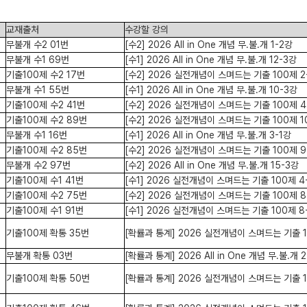
교재출처
수강할 강의
무불개 수2 01번
[수2] 2026 All in One 개념 무.불.개 1-2강
무불개 수1 69번
[수1] 2026 All in One 개념 무.불.개 12-3강
기출100제 수2 17번
[수2] 2026 실전개념이 스며드는 기출 100제 2
무불개 수1 55번
[수1] 2026 All in One 개념 무.불.개 10-3강
기출100제 수2 41번
[수2] 2026 실전개념이 스며드는 기출 100제 4
기출100제 수2 89번
[수2] 2026 실전개념이 스며드는 기출 100제 1
무불개 수1 16번
[수1] 2026 All in One 개념 무.불.개 3-1강
기출100제 수2 85번
[수2] 2026 실전개념이 스며드는 기출 100제 9
무불개 수2 97번
[수2] 2026 All in One 개념 무.불.개 15-3강
기출100제 수1 41번
[수1] 2026 실전개념이 스며드는 기출 100제 4
기출100제 수2 75번
[수2] 2026 실전개념이 스며드는 기출 100제 8
기출100제 수1 91번
[수1] 2026 실전개념이 스며드는 기출 100제 8
기출100제 확통 35번
[확률과 통계] 2026 실전개념이 스며드는 기출 1
무불개 확통 03번
[확률과 통계] 2026 All in One 개념 무.불.개 
기출100제 확통 50번
[확률과 통계] 2026 실전개념이 스며드는 기출 1