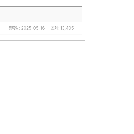
등록일 :
2025-05-16
조회 :
13,405