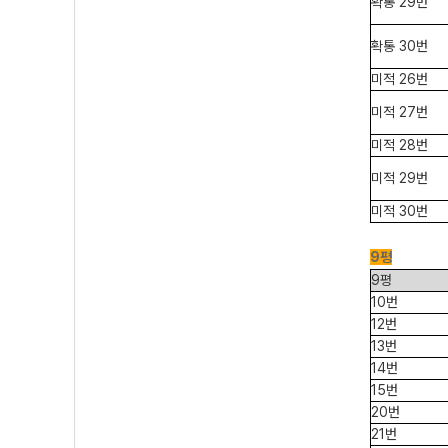
확통 29번
확통 30번
미적 26번
미적 27번
미적 28번
미적 29번
미적 30번
9평
9평
10번
12번
13번
14번
15번
20번
21번