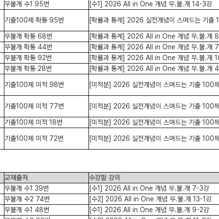
무불개 수1 95번
[수1] 2026 All in One 개념 무.불.개 14-3강
기출100제 확통 95번
[확률과 통계] 2026 실전개념이 스며드는 기출 1
무불개 확통 68번
[확률과 통계] 2026 All in One 개념 무.불.개 
무불개 확통 44번
[확률과 통계] 2026 All in One 개념 무.불.개 
무불개 확통 92번
[확률과 통계] 2026 All in One 개념 무.불.개 
무불개 확통 28번
[확률과 통계] 2026 All in One 개념 무.불.개 
기출100제 미적 98번
[미적분] 2026 실전개념이 스며드는 기출 100제
기출100제 미적 77번
[미적분] 2026 실전개념이 스며드는 기출 100제
기출100제 미적 18번
[미적분] 2026 실전개념이 스며드는 기출 100제
기출100제 미적 72번
[미적분] 2026 실전개념이 스며드는 기출 100제
교재출처
수강할 강의
무불개 수1 39번
[수1] 2026 All in One 개념 무.불.개 7-3강
무불개 수2 74번
[수2] 2026 All in One 개념 무.불.개 13-1강
무불개 수1 48번
[수1] 2026 All in One 개념 무.불.개 9-2강