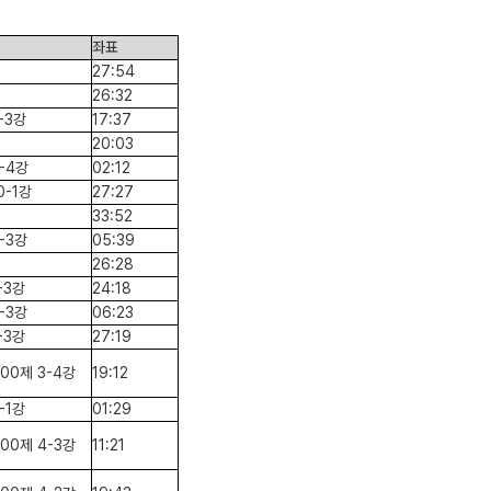
좌표
27:54
26:32
-3강
17:37
20:03
-4강
02:12
0-1강
27:27
33:52
-3강
05:39
26:28
-3강
24:18
-3강
06:23
-3강
27:19
00제 3-4강
19:12
2-1강
01:29
00제 4-3강
11:21