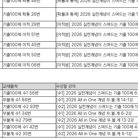
기출100제 확통 46번
[확률과 통계] 2026 실전개념이 스며드는 기출 1
기출100제 확통 26번
[확률과 통계] 2026 실전개념이 스며드는 기출 1
기출100제 미적 29번
[미적분] 2026 실전개념이 스며드는 기출 100제
기출100제 미적 51번
[미적분] 2026 실전개념이 스며드는 기출 100제
기출100제 미적 45번
[미적분] 2026 실전개념이 스며드는 기출 100제
기출100제 미적 50번
[미적분] 2026 실전개념이 스며드는 기출 100제
기출100제 미적 06번
[미적분] 2026 실전개념이 스며드는 기출 100제
교재출처
수강할 강의
기출100제 수1 56번
[수1] 2026 실전개념이 스며드는 기출 100제 6
무불개 수1 86번
[수1] 2026 All in One 개념 무.불.개 14-1강
기출100제 수2 93번
[수2] 2026 실전개념이 스며드는 기출 100제 1
무불개 수1 34번
[수1] 2026 All in One 개념 무.불.개 6-2강
무불개 수2 79번
[수2] 2026 All in One 개념 무.불.개 13-2강
기출100제 수1 42번
[수1] 2026 실전개념이 스며드는 기출 100제 4
무불개 수2 35번
[수2] 2026 All in One 개념 무.불.개 6-1강