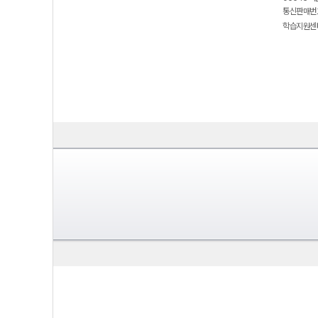
통신판매번호
학습지원센터