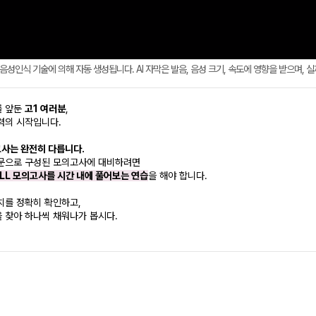
AI 음성인식 기술에 의해 자동 생성됩니다. AI 자막은 발음, 음성 크기, 속도에 영향을 받으며, 
를 앞둔
고1 여러분
,
력의 시작입니다.
사는 완전히 다릅니다.
지문으로 구성된 모의고사에 대비하려면
ULL 모의고사를 시간 내에 풀어보는 연습
을 해야 합니다.
치를 정확히 확인하고,
 찾아 하나씩 채워나가 봅시다.