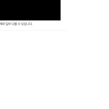
실제와 일부 다를 수 있습니다.