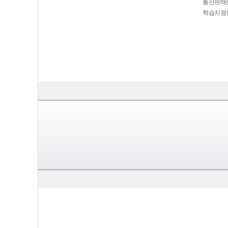
통신판매번호
학습지원센