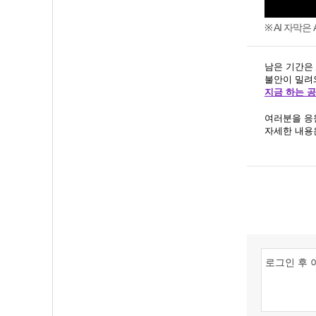
※ AI 자막
남은 기간은
불안이 밀려
지금 하는 
여러분을 응
자세한 내용