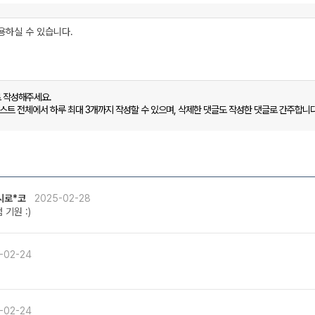
로 작성해주세요.
캐스트 전체에서 하루 최대 3개까지 작성할 수 있으며, 삭제한 댓글도 작성한 댓글로 간주합니다
시로*코
2025-02-28
 기원 :)
-02-24
-02-24