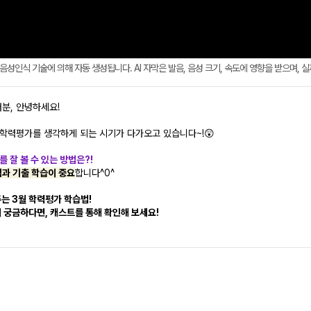
AI 음성인식 기술에 의해 자동 생성됩니다. AI 자막은 발음, 음성 크기, 속도에 영향을 받으며, 
분, 안녕하세요!
월 학력평가를 생각하게 되는 시기가 다가오고 있습니다~!😲
 잘 볼 수 있는 방법은?!
과 기출 학습이 중요
합니다^0^
는 3월 학력평가 학습법!
 궁금하다면, 캐스트를 통해 확인해 보세요!