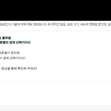
AI 음성인식 기술에 의해 자동 생성됩니다. AI 자막은 발음, 음성 크기, 속도에 영향을 받으며, 
점 플랫폼
영호쌤의 경제 선택가이드
영호쌤이 준비한
대비 경제 선택가이드!
 영상을 통해 확인해 주세요!