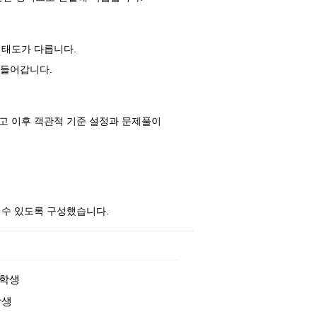
 태도가 다릅니다.
만들어갑니다.
돕고 이후 객관적 기준 설정과 문제풀이
 수 있도록 구성했습니다.
 학생
학생