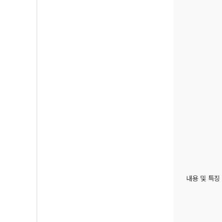
내용 및 특징