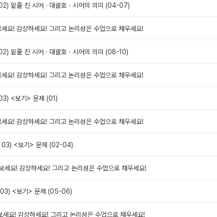
02) 밑줄 친 시어 · 대괄호 · 시어의 의미 (04-07)
 보세요! 감상하세요! 그리고 논리성은 수업으로 채우세요!
02) 밑줄 친 시어 · 대괄호 · 시어의 의미 (08-10)
 보세요! 감상하세요! 그리고 논리성은 수업으로 채우세요!
03) <보기> 문제 (01)
 보세요! 감상하세요! 그리고 논리성은 수업으로 채우세요!
 03) <보기> 문제 (02-04)
꼭 보세요! 감상하세요! 그리고 논리성은 수업으로 채우세요!
 03) <보기> 문제 (05-06)
꼭 보세요! 감상하세요! 그리고 논리성은 수업으로 채우세요!