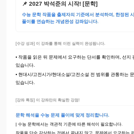
📌 2027 박석준의 시작! [문학]
수능 문학 작품을 출제자의 기준에서 분석하여, 한정된 
풀이를 연습하는 개념완성 강좌입니다.
[수강 성과] 이 강좌를 통해 이런 실력이 완성됩니다.
• 작품을 읽은 뒤 문제에서 요구하는 단서를 확인하며, 선지
있습니다.
• 현대시/고전시가/현대소설/고전소설 전 범위를 관통하는 문
있습니다.
[강좌 특징] 이 강좌만의 확실한 강점!
문학 해석을 수능 문제 풀이에 맞게 정리합니다.
| 수능 문학에서는 객관적 기준에 따른 해석이 필요합니다.
작품을 단순 감상하는 것에서 끝내지 않고, 문제에서 요구하는 