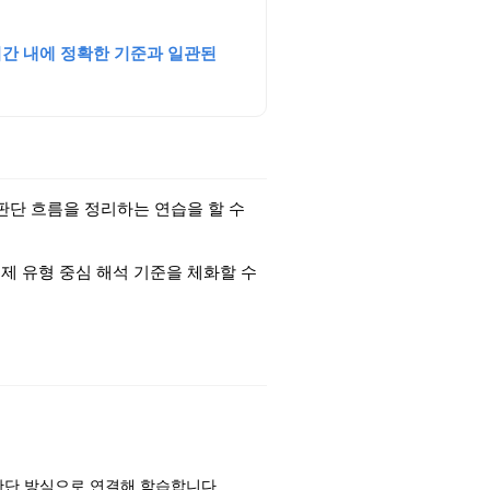
시간 내에 정확한 기준과 일관된
 판단 흐름을 정리하는 연습을 할 수
제 유형 중심 해석 기준을 체화할 수
판단 방식으로 연결해 학습합니다.