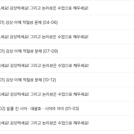
 보세요! 감상하세요! 그리고 논리성은 수업으로 채우세요!
01) 감상·이해 적절성 문제 (04-06)
 보세요! 감상하세요! 그리고 논리성은 수업으로 채우세요!
01) 감상·이해 적절성 문제 (07-09)
 보세요! 감상하세요! 그리고 논리성은 수업으로 채우세요!
01) 감상·이해 적절성 문제 (10-12)
 보세요! 감상하세요! 그리고 논리성은 수업으로 채우세요!
02) 밑줄 친 시어 · 대괄호 · 시어의 의미 (01-03)
 보세요! 감상하세요! 그리고 논리성은 수업으로 채우세요!