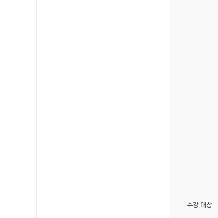
수강 대상