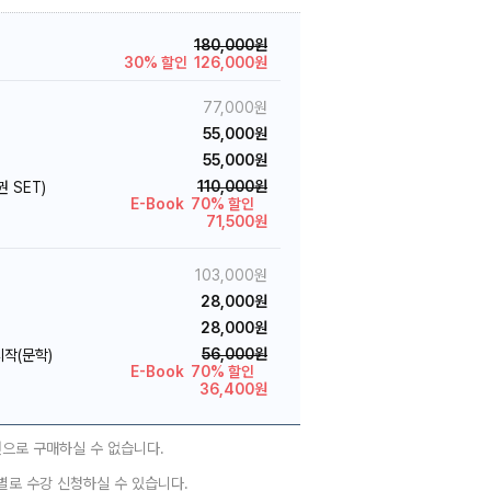
180,000원
30% 할인
126,000원
77,000원
55,000원
55,000원
110,000원
권 SET)
E-Book 70% 할인
71,500원
103,000원
28,000원
>
28,000원
56,000원
시작(문학)
E-Book 70% 할인
36,400원
권으로 구매하실 수 없습니다.
별로 수강 신청하실 수 있습니다.