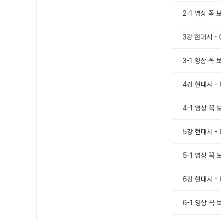
2-1 영상 꼭
3강 현대시 - 
3-1 영상 꼭
4강 현대시 - 
4-1 영상 꼭
5강 현대시 - 
5-1 영상 꼭
6강 현대시 - 
6-1 영상 꼭