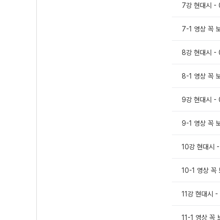
7강 현대시 - 
7-1 영상 꼭
8강 현대시 - 
8-1 영상 꼭
9강 현대시 - 
9-1 영상 꼭
10강 현대시 -
10-1 영상 
11강 현대시 -
11-1 영상 