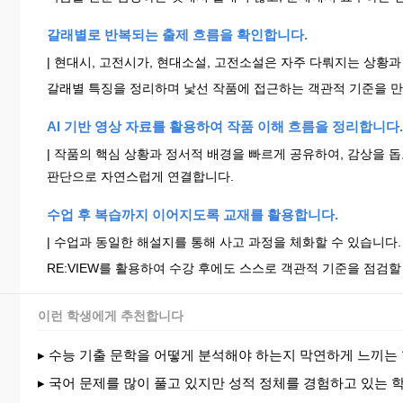
갈래별로 반복되는 출제 흐름을 확인합니다.
| 현대시, 고전시가, 현대소설, 고전소설은 자주 다뤄지는 상황과
갈래별 특징을 정리하며 낯선 작품에 접근하는 객관적 기준을 
AI 기반 영상 자료를 활용하여 작품 이해 흐름을 정리합니다.
| 작품의 핵심 상황과 정서적 배경을 빠르게 공유하여, 감상을 
판단으로 자연스럽게 연결합니다.
수업 후 복습까지 이어지도록 교재를 활용합니다.
| 수업과 동일한 해설지를 통해 사고 과정을 체화할 수 있습니다.
RE:VIEW를 활용하여 수강 후에도 스스로 객관적 기준을 점검할
이런 학생에게 추천합니다
▸ 수능 기출 문학을 어떻게 분석해야 하는지 막연하게 느끼는
▸ 국어 문제를 많이 풀고 있지만 성적 정체를 경험하고 있는 