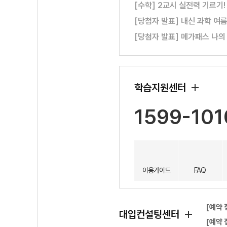
[수학] 2교시 실전력 기르기
[당첨자 발표] 내신 과학 여
[당첨자 발표] 메가패스 나의
학습지원센터
1599-101
이용가이드
FAQ
[예약 
대입컨설팅센터
[예약 