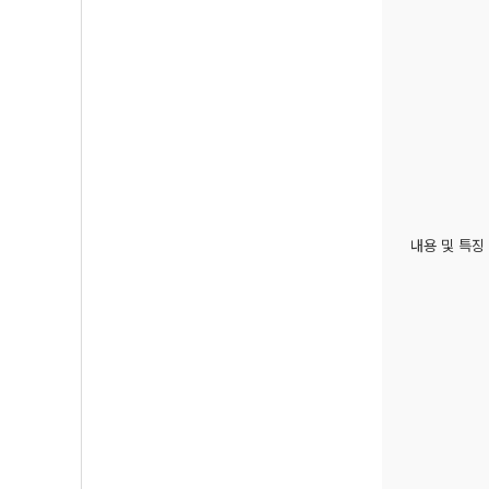
내용 및 특징