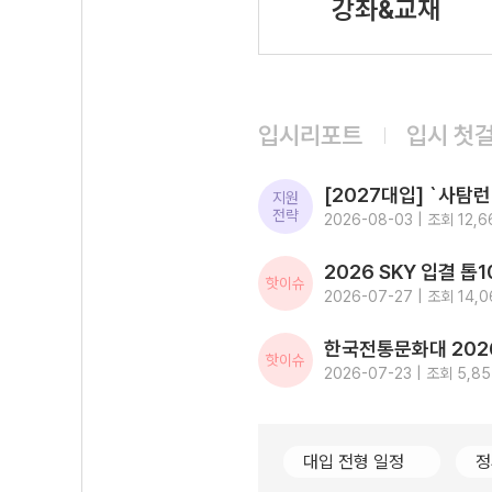
강좌&교재
입시리포트
입시 첫
지원
전략
2026-08-03 | 조회 12,6
핫이슈
2026-07-27 | 조회 14,0
핫이슈
2026-07-23 | 조회 5,8
대입 전형 일정
정