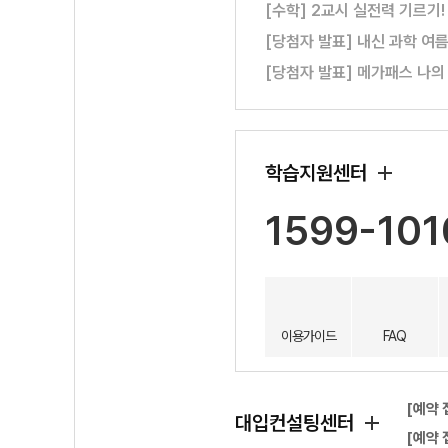
[수학] 2교시 실전력 기르기
[당첨자 발표] 내신 과학 여
[당첨자 발표] 메가패스 나의
학습지원센터
1599-101
이용가이드
FAQ
[예약 
대입컨설팅센터
[예약 