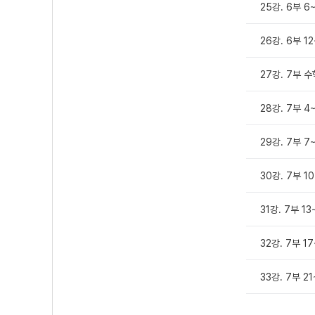
25강. 6부 6
26강. 6부 1
27강. 7부 
28강. 7부 4
29강. 7부 7
30강. 7부 1
31강. 7부 13
32강. 7부 1
33강. 7부 2