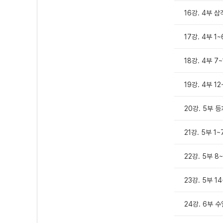
16강. 4부 
17강. 4부 1
18강. 4부 7~
19강. 4부 12
20강. 5부 
21강. 5부 1
22강. 5부 8
23강. 5부 1
24강. 6부 수