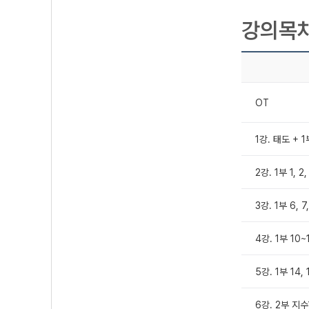
강의목
OT
1강. 태도 +
2강. 1부 1, 2,
3강. 1부 6, 7
4강. 1부 10~
5강. 1부 14,
6강. 2부 지