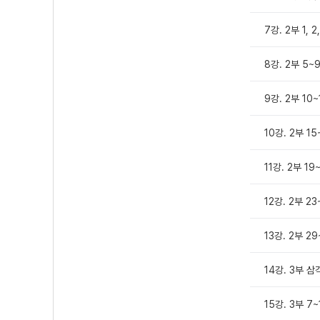
7강. 2부 1, 2
8강. 2부 5~
9강. 2부 10
10강. 2부 15
11강. 2부 19
12강. 2부 2
13강. 2부 2
14강. 3부 삼
15강. 3부 7