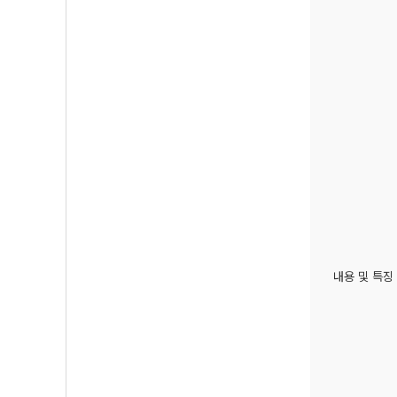
내용 및 특징