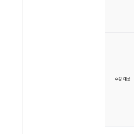
수강 대상