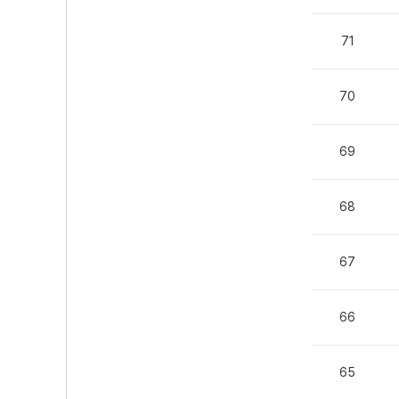
71
70
69
68
67
66
65