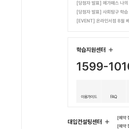
[당첨자 발표] 메가패스 나의
[당첨자 발표] 사회탐구 학습
[EVENT] 온라인서점 8월 
학습지원센터
1599-101
이용가이드
FAQ
[예약 
대입컨설팅센터
[예약 