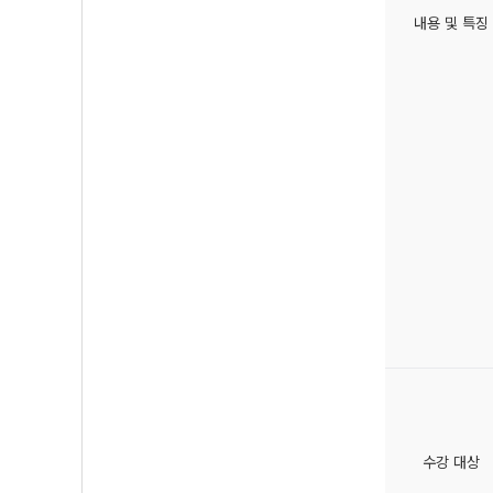
내용 및 특징
수강 대상