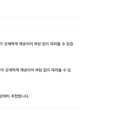
이 상세하게 제공되어 부담 없이 따라올 수 있습
이 상세하게 제공되어 부담 없이 따라올 수 있
 강력히 추천합니다.