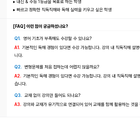
▸ 내신 & 수능 1등급을 목표로 하는 학생
▸ 빠르고 정확한 직독직해와 독해 실력을 키우고 싶은 학생
[FAQ] 이런 점이 궁금하셨나요?
Q1.
영어 기초가 부족해도 수강할 수 있나요?
A1.
기본적인 독해 경험이 있다면 수강 가능합니다. 강의 내 직독직해 설명
니다.
Q2.
변형문제를 처음 접하는데 어렵지 않을까요?
A2.
기본적인 독해 경험이 있다면 수강 가능합니다. 강의 내 직독직해 설명
습니다.
Q3.
교재 없이 강의만 들어도 되나요?
A3.
강의와 교재가 유기적으로 연결되어 있어 교재를 함께 활용하는 것을