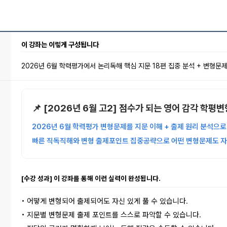
이 강좌는 이렇게 구성됩니다
2026년 6월 학력평가에서 논리독해 핵심 지문 18편 집중 분석 + 변형문
📌 [2026년 6월 고2] 점수가 되는 영어 감각 학평
2026
년
6
월 학력평가 변형문제를 지문 이해
+
출제 원리 분석으로
빠른 직독직해와 변형 출제포인트 집중공략으로 어떤 변형문제도 자신
[수강 성과] 이 강좌를 통해 이런 실력이 완성됩니다.
•
어떻게 변형되어 출제되어도 자신 있게 풀 수 있습니다.
•
지문별 변형문제 출제 포인트를 스스로 파악할 수 있습니다.