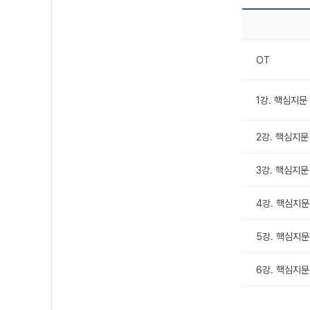
OT
1강. 핵심지문 2
2강. 핵심지문 
3강. 핵심지문 3
4강. 핵심지문 
5강. 핵심지문 
6강. 핵심지문 