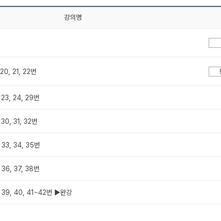
강의명
0, 21, 22번
23, 24, 29번
0, 31, 32번
33, 34, 35번
36, 37, 38번
39, 40, 41~42번 ▶완강