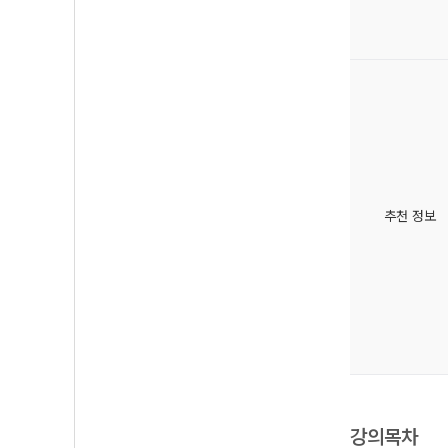
추천 정보
강의목차