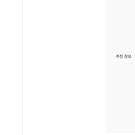
추천 정보