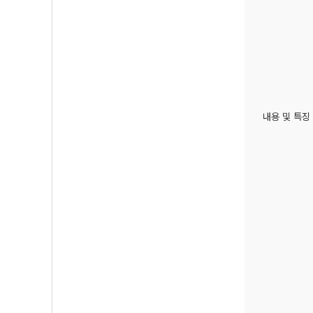
내용 및 특징