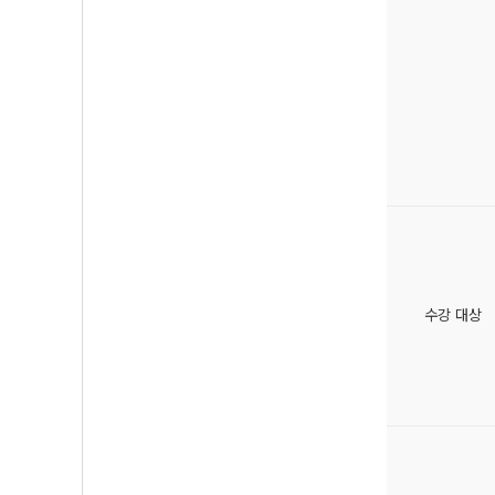
수강 대상