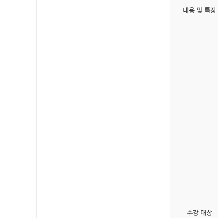
내용 및 특징
수강 대상