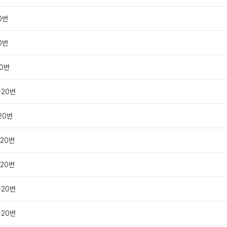
20번
20번
20번
~20번
~20번
~20번
~20번
~20번
~20번