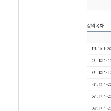
강의목차
1강. 1회 1~2
2강. 1회 1~2
3강. 1회 1~2
4강. 1회 1~
5강. 1회 1~
6강. 1회 1~