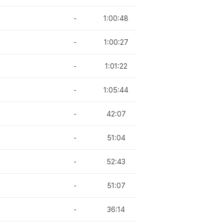
-
1:00:48
-
1:00:27
-
1:01:22
-
1:05:44
-
42:07
-
51:04
-
52:43
-
51:07
-
36:14