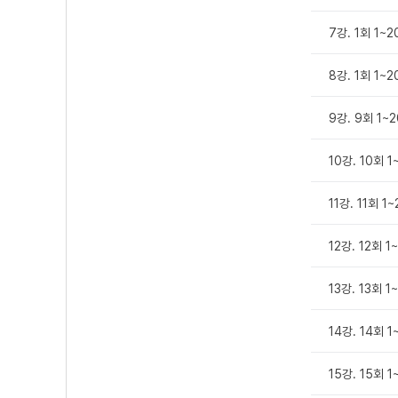
7강. 1회 1~
8강. 1회 1~
9강. 9회 1~
10강. 10회 1
11강. 11회 1
12강. 12회 1
13강. 13회 1
14강. 14회 1
15강. 15회 1