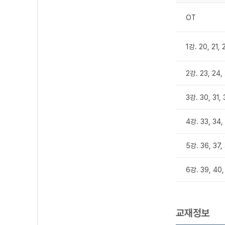
OT
1강. 20, 21, 
2강. 23, 24,
3강. 30, 31, 
4강. 33, 34,
5강. 36, 37,
6강. 39, 40
교재정보