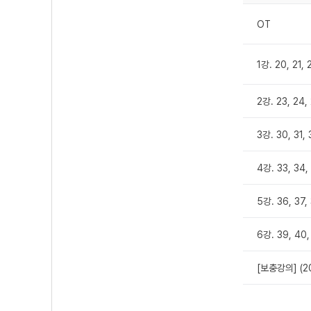
OT
1강. 20, 21, 
2강. 23, 24,
3강. 30, 31, 
4강. 33, 34,
5강. 36, 37,
6강. 39, 40,
[보충강의] (