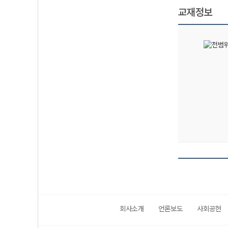
교재정보
회사소개
언론보도
사회공헌