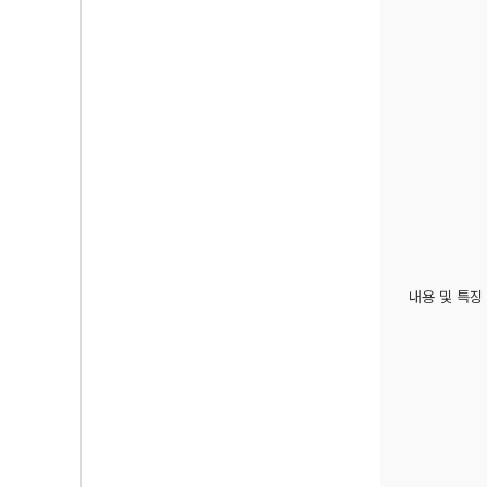
내용 및 특징