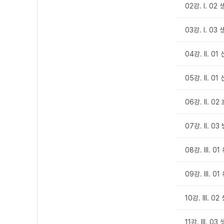
02강. Ⅰ. 0
03강. Ⅰ. 0
04강. Ⅱ. 0
05강. Ⅱ. 0
06강. Ⅱ. 0
07강. Ⅱ. 0
08강. Ⅲ. 0
09강. Ⅲ. 0
10강. Ⅲ. 0
11강. Ⅲ. 0