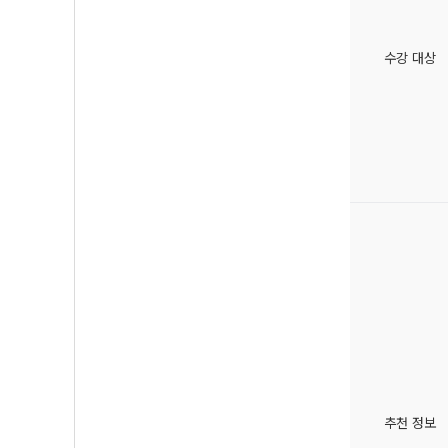
수강 대상
추천 정보