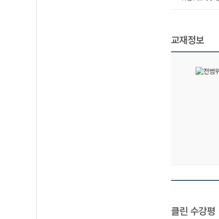
교재정보
클린 수강평