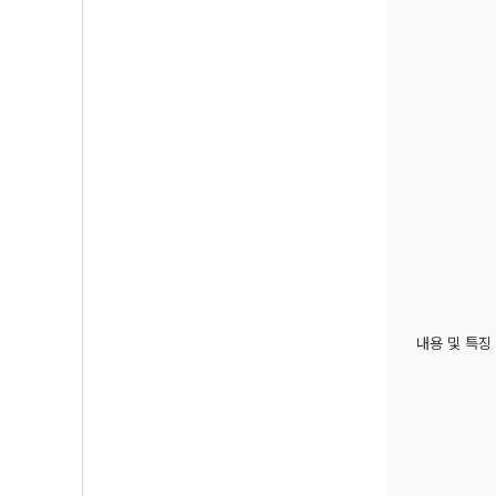
내용 및 특징