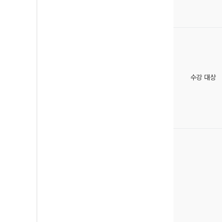
수강 대상