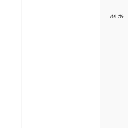
강좌 범위