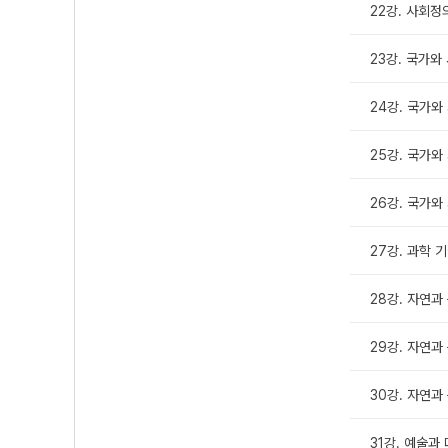
22강. 사회정
23강. 국가와
24강. 국가와
25강. 국가와
26강. 국가와
27강. 과학 
28강. 자연과 
29강. 자연과 
30강. 자연과
31강. 예술과