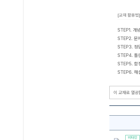
[교재 활용법
STEP1. 
STEP2. 
STEP3. 
STEP4. 
STEP5. 
STEP6. 
이 교재로 열공
비타민