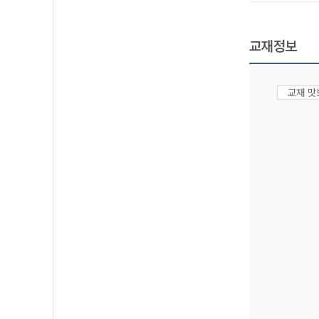
교재정보
교재 