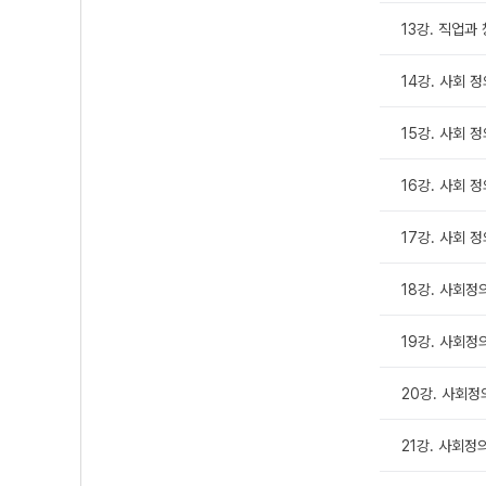
13강. 직업과
14강. 사회 
15강. 사회 
16강. 사회 정
17강. 사회 정
18강. 사회정의
19강. 사회정의
20강. 사회정
21강. 사회정