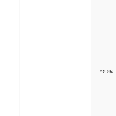
추천 정보