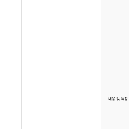
내용 및 특징