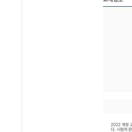
2022 개정
다. 시험에 