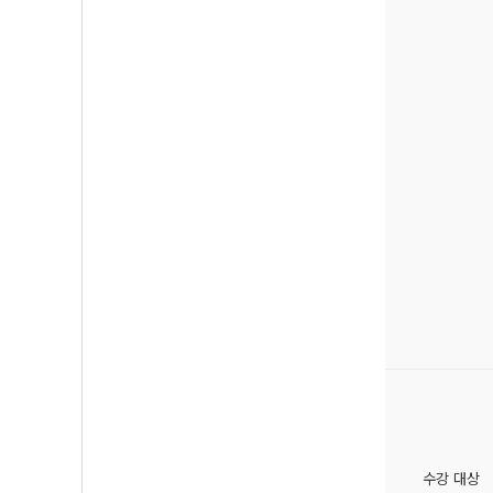
수강 대상