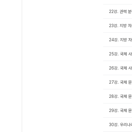
22강. 권력 분
23강. 지방 자
24강. 지방 자
25강. 국제 사
26강. 국제 사
27강. 국제 문
28강. 국제 문
29강. 국제 문
30강. 우리나