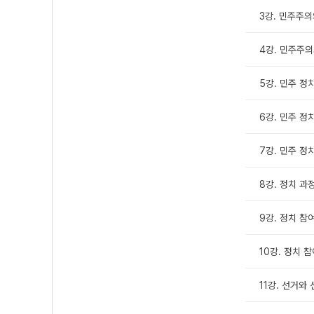
3강. 민주주의
4강. 민주주의
5강. 민주 정치
6강. 민주 정
7강. 민주 정
8강. 정치 과
9강. 정치 참
10강. 정치 참
11강. 선거와 