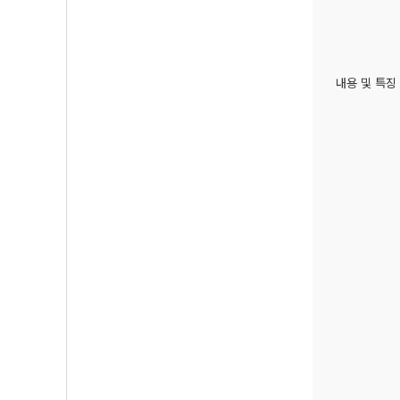
내용 및 특징