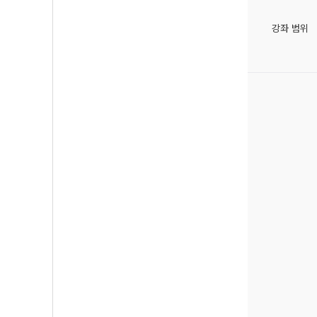
강좌 범위