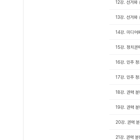
12강. 선거와 
13강. 선거와 
14강. 미디어
15강. 정치권
16강. 민주 정
17강. 민주 정
18강. 권력 분
19강. 권력 분
20강. 권력 분
21강. 권력 분