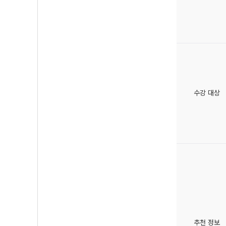
수강 대상
추천 정보