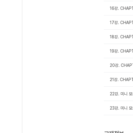
16강. CHA
17강. CHAP
18강. CHAP
19강. CHAP
20강. CHAPT
21강. CHAPT
22강. 미니 
23강. 미니 