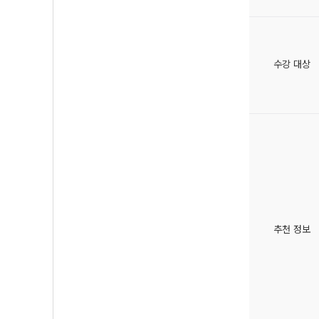
수강 대상
추천 정보