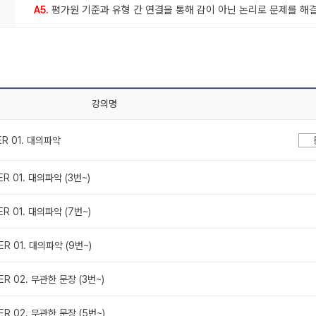
평가원 기준과 유형 간 연결을 통해 감이 아닌 논리로 문제를 해
A5.
강의명
ER 01. 대의파악
ER 01. 대의파악 (3번~)
ER 01. 대의파악 (7번~)
ER 01. 대의파악 (9번~)
ER 02. 무관한 문장 (3번~)
ER 02. 무관한 문장 (5번~)