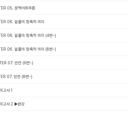
PTER 05. 문맥어휘추론
TER 06. 밑줄의 함축적 의미
TER 06. 밑줄의 함축적 의미 (4번~)
TER 06. 밑줄의 함축적 의미 (8번~)
ER 07. 빈칸 (6번~)
ER 07. 빈칸 (8번~)
모의고사 1
모의고사 2 ▶완강