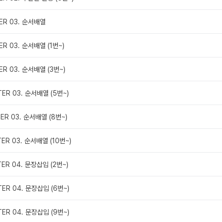
ER 03. 순서배열
ER 03. 순서배열 (1번~)
ER 03. 순서배열 (3번~)
TER 03. 순서배열 (5번~)
TER 03. 순서배열 (8번~)
TER 03. 순서배열 (10번~)
TER 04. 문장삽입 (2번~)
TER 04. 문장삽입 (6번~)
TER 04. 문장삽입 (9번~)