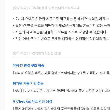
[수강 성과] 이 강좌를 통해 이런 실력이 완성됩니다.
• 7가지 유형을 일관된 기준으로 접근하는 문제 해결 능력을 기를 수
• 유형 간 연결 구조를 이해하여 새로운 문제에도 흔들리지 않는 독
• 자신의 사고 흐름을 점검하고 오류를 스스로 교정할 수 있습니다.
• 감이 아닌 근거 기반으로 문제를 해결하는 안정적인 실전력을 확보
[강좌 특징] 이 강좌만의 확실한 강점!
유형 간 연결 구조 학습
| 하나의 유형을 배우면 다음 유형으로 이어지는 구조를 이해하여 전체 독
평가원 기준 기반 접근
| 평가원 가이드라인을 기반으로 유형별 접근법과 풀이 기준을 명확히 제
V Check로 사고 과정 점검
| 풀이 과정에서 반드시 확인해야 할 포인트를 통해 자신의 오류를 직접 