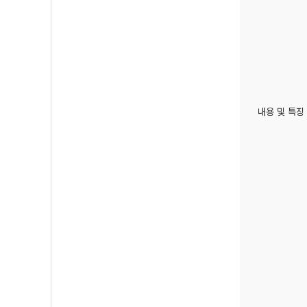
내용 및 특징