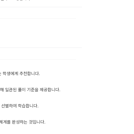
는 학생에게 추천합니다.
해 일관된 풀이 기준을 제공합니다.
 선별하여 학습합니다.
체계를 완성하는 것입니다.