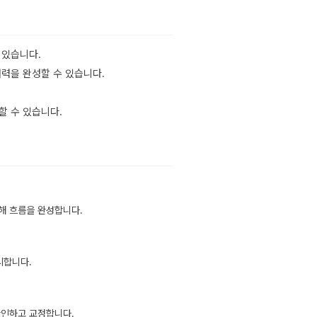
 있습니다.
해력을 완성할 수 있습니다.
할 수 있습니다.
해 흐름을 완성합니다.
시합니다.
확인하고 교정합니다.