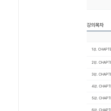
강의목차
1강. CHAPT
2강. CHAPT
3강. CHAPT
4강. CHAPT
5강. CHAPT
6강. CHAPT