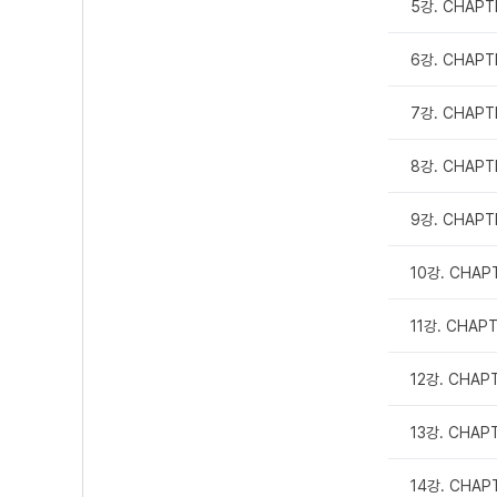
5강. CHAPT
6강. CHAPT
7강. CHAPT
8강. CHAPT
9강. CHAPT
10강. CHAP
11강. CHAP
12강. CHAP
13강. CHAP
14강. CHAP