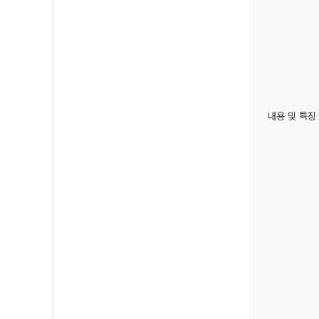
내용 및 특징