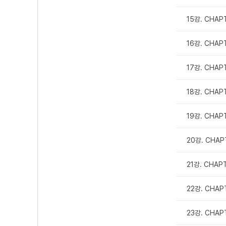
15강. CHAP
16강. CHAP
17강. CHAP
18강. CHAP
19강. CHAP
20강. CHAP
21강. CHAPT
22강. CHAPT
23강. CHAPT