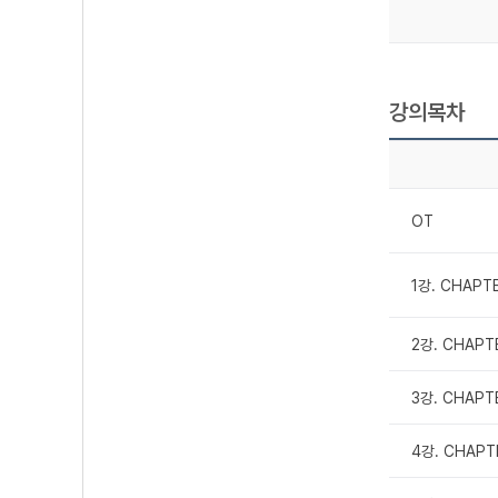
강의목차
OT
1강. CHAPTE
2강. CHAPT
3강. CHAPT
4강. CHAPT