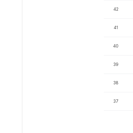
42
41
40
39
38
37