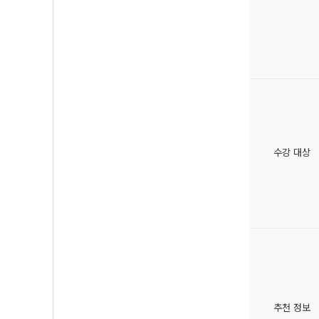
수강 대상
추천 정보