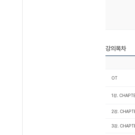
강의목차
OT
1강. CHAPT
2강. CHAPT
3강. CHAPT