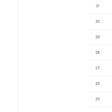
31
30
29
28
27
26
25