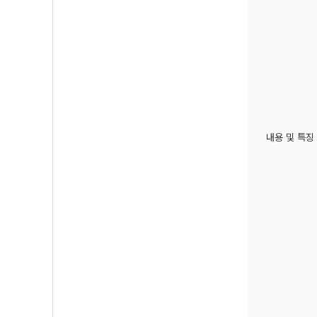
내용 및 특징