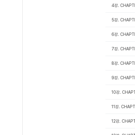
4강. CHAPT
5강. CHAPT
6강. CHAPT
7강. CHAP
8강. CHAP
9강. CHAP
10강. CHA
11강. CHAP
12강. CHAP