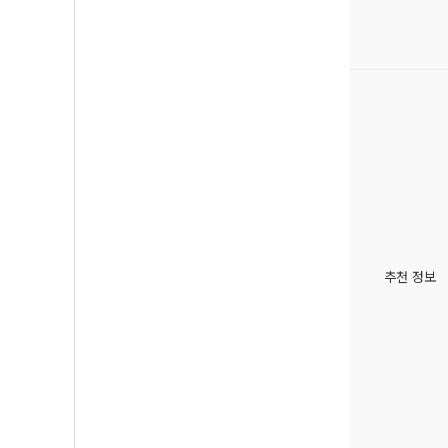
추천 정보