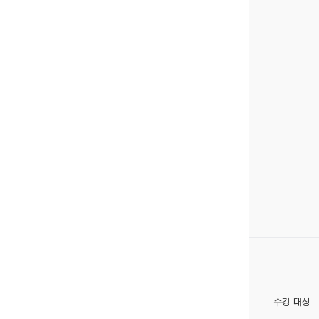
수강 대상