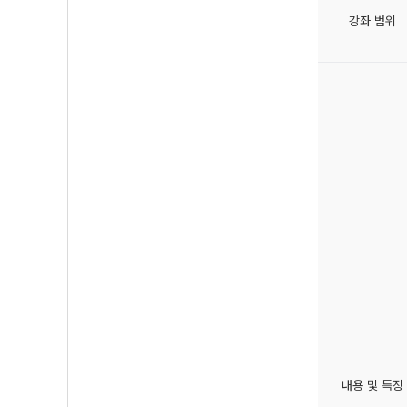
강좌 범위
내용 및 특징