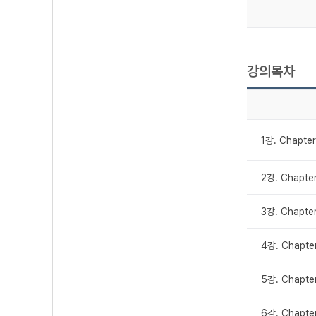
강의목차
1강. Chapte
2강. Chapte
3강. Chapte
4강. Chapte
5강. Chapte
6강. Chapt