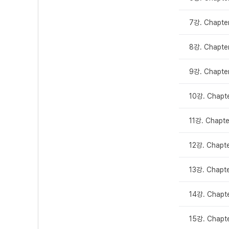
7강. Chapte
8강. Chapt
9강. Chapte
10강. Chap
11강. Chapt
12강. Chapt
13강. Chapt
14강. Chapt
15강. Chapt