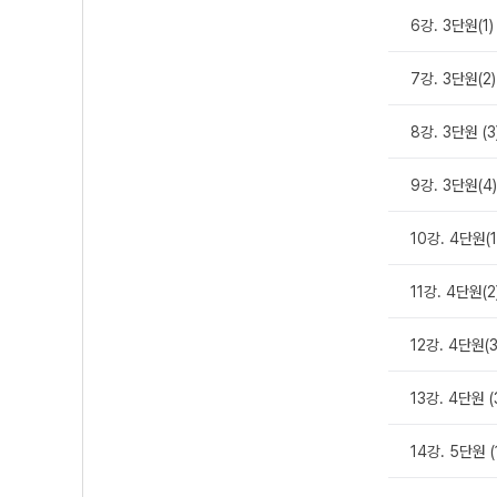
6강. 3단원(
7강. 3단원(
8강. 3단원 (
9강. 3단원(
10강. 4단원
11강. 4단원
12강. 4단원
13강. 4단원
14강. 5단원