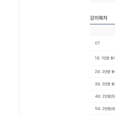
강의목차
OT
1강. 1단원 
2강. 2단원 
3강. 2단원 
4강. 2단원(
5강. 2단원(