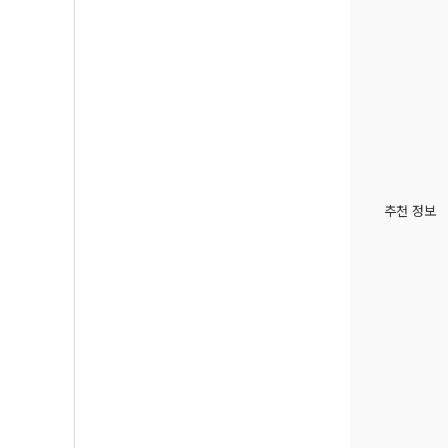
추천 정보