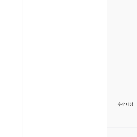
수강 대상