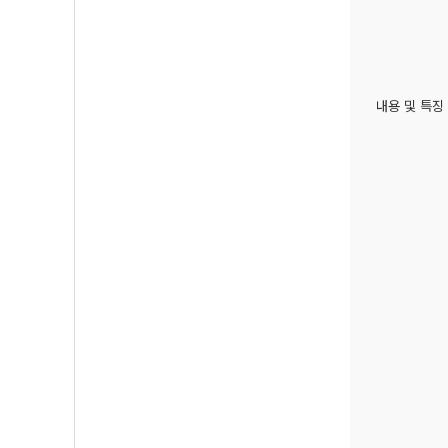
내용 및 특징