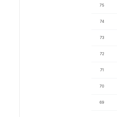
75
74
73
72
71
70
69