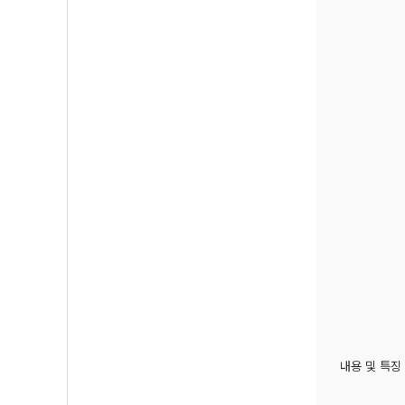
내용 및 특징