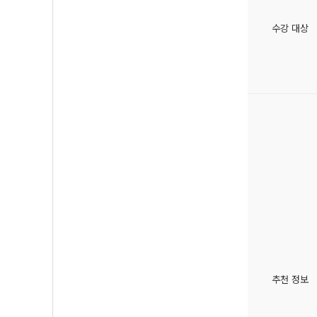
수강 대상
추천 정보