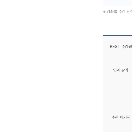
※ 강좌를 수강 신
BEST 수강평
연계 강좌
추천 패키지