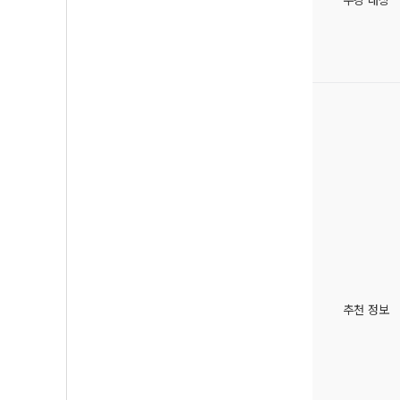
추천 정보