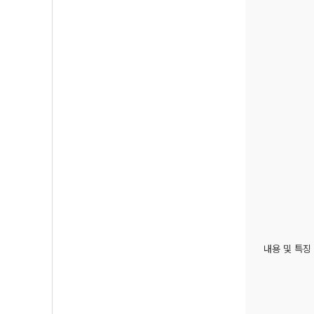
내용 및 특징