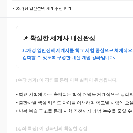
• 22개정 일반선택 세계사 전 범위
📌 확실한 세계사 내신완성
22개정 일반선택 세계사를 학교 시험 중심으로 체계적으
강화할 수 있도록 구성한 내신 개념 강좌입니다.
[수강 성과] 이 강좌를 통해 이런 실력이 완성됩니다.
• 학교 시험에 자주 출제되는 핵심 개념을 체계적으로 정리할
• 출판사별 핵심 키워드 차이를 이해하며 학교별 시험에 효
• 반복 복습 구조를 통해 시험 직전까지 개념 누수를 줄일 수
[강좌 특징] 이 강좌만의 확실한 강점!