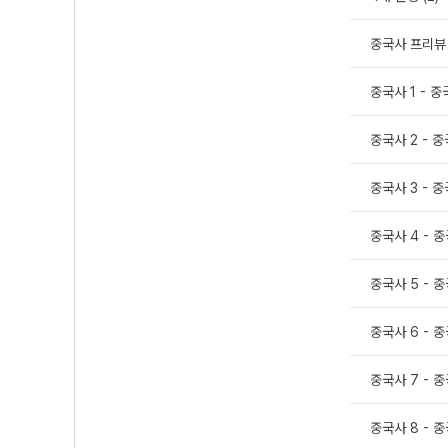
중국사 프리뷰
중국사 1 - 중
중국사 2 - 중
중국사 3 - 중
중국사 4 - 중
중국사 5 - 중
중국사 6 - 중
중국사 7 - 중
중국사 8 - 중