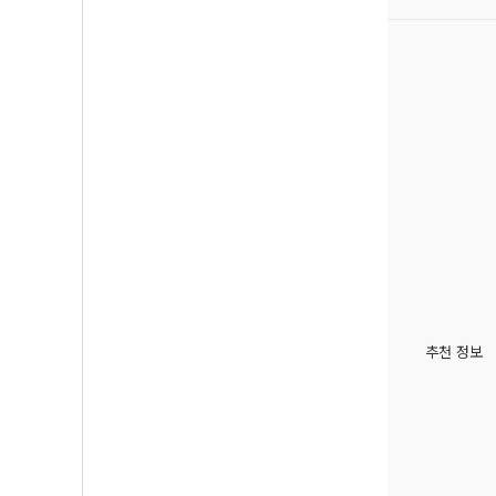
추천 정보