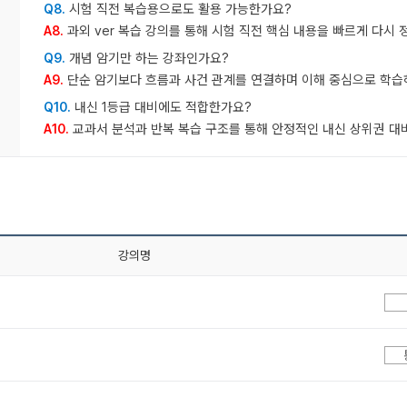
시험 직전 복습용으로도 활용 가능한가요?
Q8.
과외 ver 복습 강의를 통해 시험 직전 핵심 내용을 빠르게 다시 
A8.
개념 암기만 하는 강좌인가요?
Q9.
단순 암기보다 흐름과 사건 관계를 연결하며 이해 중심으로 학습
A9.
내신 1등급 대비에도 적합한가요?
Q10.
교과서 분석과 반복 복습 구조를 통해 안정적인 내신 상위권 대
A10.
강의명