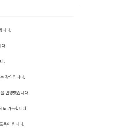
합니다.
니다.
다.
하는 강의입니다.
용을 반영했습니다.
생도 가능합니다.
도움이 됩니다.