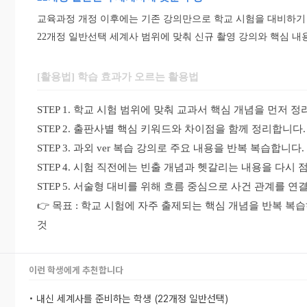
교육과정 개정 이후에는 기존 강의만으로 학교 시험을 대비하기 
22개정 일반선택 세계사 범위에 맞춰 신규 촬영 강의와 핵심 내
[활용법] 학습 효과가 오르는 활용법
STEP 1. 학교 시험 범위에 맞춰 교과서 핵심 개념을 먼저 
STEP 2. 출판사별 핵심 키워드와 차이점을 함께 정리합니다.
STEP 3. 과외 ver 복습 강의로 주요 내용을 반복 복습합니다.
STEP 4. 시험 직전에는 빈출 개념과 헷갈리는 내용을 다시 
STEP 5. 서술형 대비를 위해 흐름 중심으로 사건 관계를 연
👉 목표 : 학교 시험에 자주 출제되는 핵심 개념을 반복 
것
이런 학생에게 추천합니다
• 내신 세계사를 준비하는 학생 (22개정 일반선택)