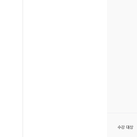
수강 대상