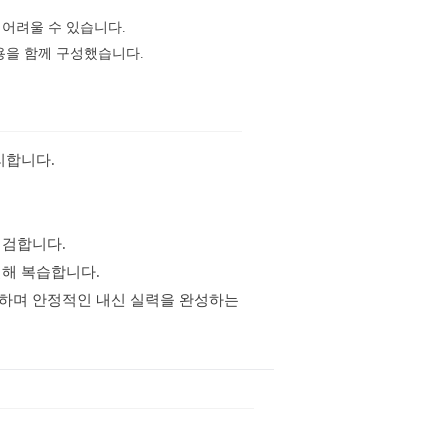
어려울 수 있습니다.
용을 함께 구성했습니다.
정리합니다.
점검합니다.
결해 복습합니다.
복습하며 안정적인 내신 실력을 완성하는