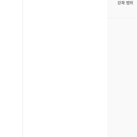
강좌 범위