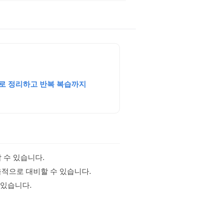
로 정리하고 반복 복습까지
 수 있습니다.
율적으로 대비할 수 있습니다.
 있습니다.