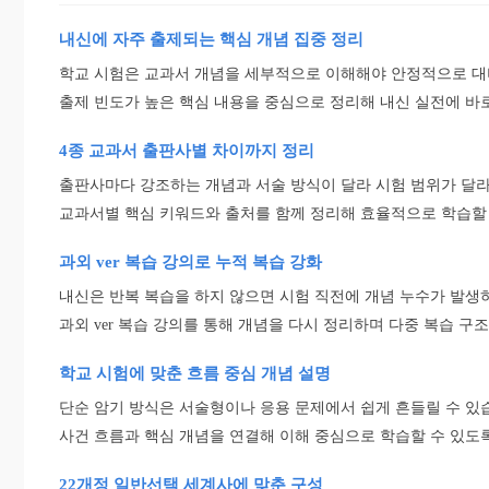
내신에 자주 출제되는 핵심 개념 집중 정리
학교 시험은 교과서 개념을 세부적으로 이해해야 안정적으로 대
출제 빈도가 높은 핵심 내용을 중심으로 정리해 내신 실전에 바
4종 교과서 출판사별 차이까지 정리
출판사마다 강조하는 개념과 서술 방식이 달라 시험 범위가 달라
교과서별 핵심 키워드와 출처를 함께 정리해 효율적으로 학습할
과외 ver 복습 강의로 누적 복습 강화
내신은 반복 복습을 하지 않으면 시험 직전에 개념 누수가 발생
과외 ver 복습 강의를 통해 개념을 다시 정리하며 다중 복습 구
학교 시험에 맞춘 흐름 중심 개념 설명
단순 암기 방식은 서술형이나 응용 문제에서 쉽게 흔들릴 수 있
사건 흐름과 핵심 개념을 연결해 이해 중심으로 학습할 수 있도
22개정 일반선택 세계사에 맞춘 구성