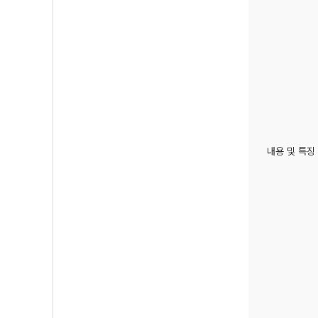
내용 및 특징