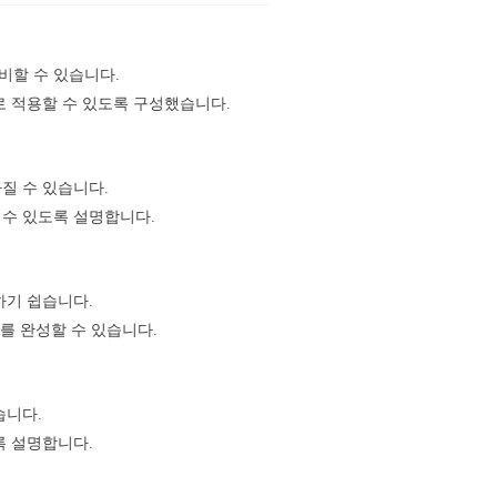
비할 수 있습니다.
로 적용할 수 있도록 구성했습니다.
질 수 있습니다.
 수 있도록 설명합니다.
하기 쉽습니다.
조를 완성할 수 있습니다.
습니다.
록 설명합니다.