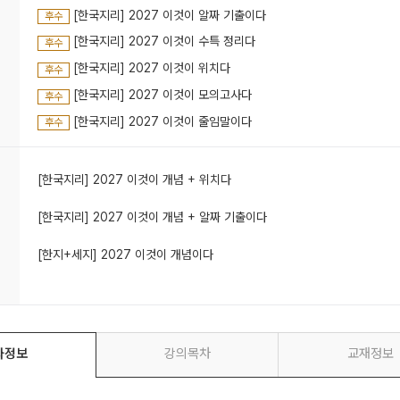
#콤팩트한구성 #고퀄리티자료 #노베도가능 #등급향상
[한국지리] 2027 이것이 알짜 기출이다
후수
[한국지리] 2027 이것이 수특 정리다
후수
[한국지리] 2027 이것이 위치다
후수
[한국지리] 2027 이것이 모의고사다
후수
[한국지리] 2027 이것이 줄임말이다
후수
[한국지리] 2027 이것이 개념 + 위치다
[한국지리] 2027 이것이 개념 + 알짜 기출이다
[한지+세지] 2027 이것이 개념이다
좌정보
강의목차
교재정보