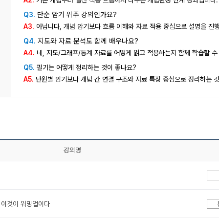
단순 암기 위주 강의인가요?
Q3.
A3.
아닙니다, 개념 암기보다 흐름 이해와 자료 적용 중심으로 설명을 진
지도와 자료 분석도 함께 배우나요?
Q4.
A4.
네, 지도/그래프/통계 자료를 어떻게 읽고 적용하는지 함께 학습할 수
Q5.
필기는 어떻게 정리하는 것이 좋나요?
A5.
단원별 암기보다 개념 간 연결 구조와 자료 특징 중심으로 정리하는 
강의명
 이것이 워밍업이다