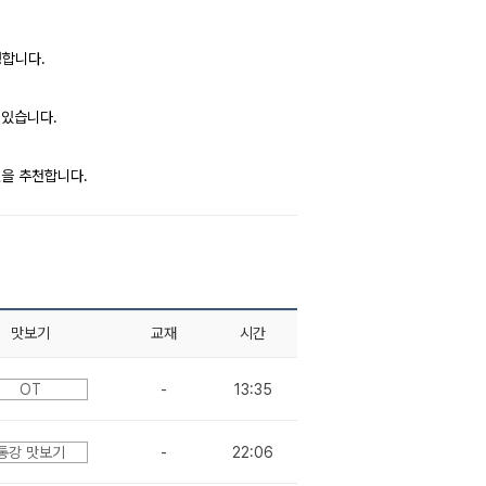
행합니다.
 있습니다.
것을 추천합니다.
맛보기
교재
시간
OT
-
13:35
통강 맛보기
-
22:06