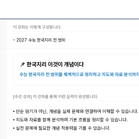
이 강좌는 이렇게 구성됩니다.
• 2027 수능 한국지리 전 범위
📌
한국지리 이것이 개념이다
수능 한국지리 전 범위를 체계적으로 정리하고 지도와 자료 분석까
[수강 성과] 이 강좌를 통해 이런 실력이 완성됩니다.
단순 암기가 아닌, 개념을 실제 문제와 연결하여 이해할 수 있습니다.
•
지도와 자료를 함께 분석하며 기본 흐름을 정리할 수 있습니다.
•
실전 문제에 필요한 개념 적용력을 기를 수 있습니다.
•