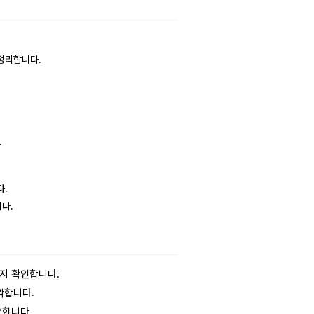
 정리합니다.
.
다.
다.
는지 확인합니다.
악합니다.
요합니다.