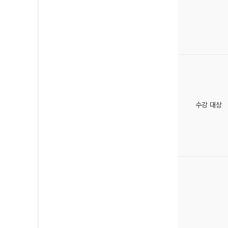
수강 대상