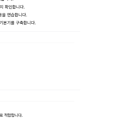
는지 확인합니다.
적용을 연습합니다.
 기본기를 구축합니다.
로 적합합니다.