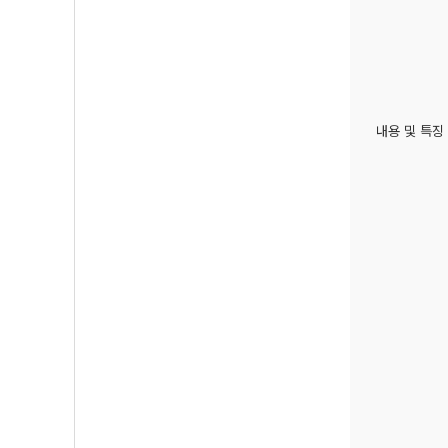
내용 및 특징