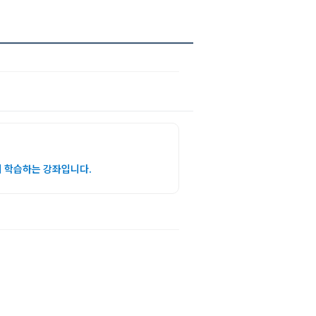
지 학습하는
강좌입니다.