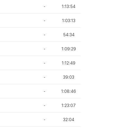
-
1:13:54
-
1:03:13
-
54:34
-
1:09:29
-
1:12:49
-
39:03
-
1:08:46
-
1:23:07
-
32:04