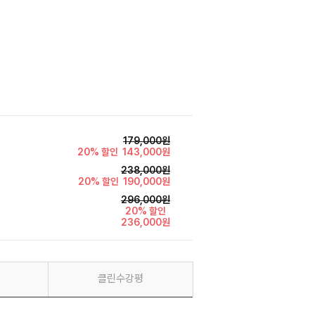
곽*연
179,000원
20% 할인
143,000원
238,000원
20% 할인
190,000원
296,000원
20% 할인
236,000원
클린수강평