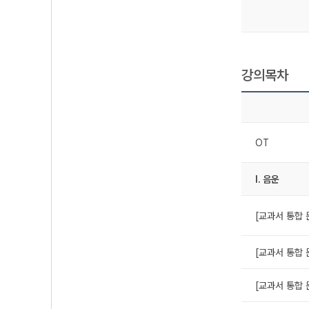
강의목차
OT
Ⅰ. 음운
[교과서 통합 
[교과서 통합 
[교과서 통합 