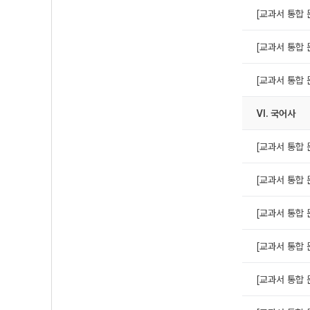
[교과서 통합 
[교과서 통합 
[교과서 통합 
Ⅵ. 국어사
[교과서 통합 
[교과서 통합 문
[교과서 통합 
[교과서 통합 문
[교과서 통합 