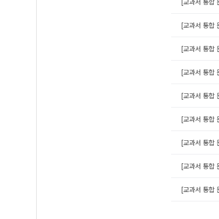
[교과서 통합 
[교과서 통합 
[교과서 통합 
[교과서 통합 
[교과서 통합 
[교과서 통합 
[교과서 통합 
[교과서 통합 
[교과서 통합 