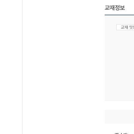
교재정보
교재 