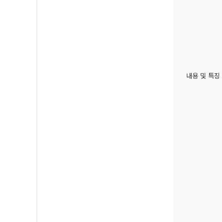
내용 및 특징