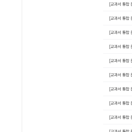
[교과서 통합 문
[교과서 통합 문
[교과서 통합 문
[교과서 통합 문
[교과서 통합 문
[교과서 통합 문
[교과서 통합 
[교과서 통합 문
[교과서 통합 문
[교과서 통합 문