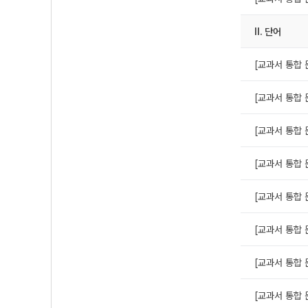
Ⅱ. 단어
[교과서 통합 문
[교과서 통합 문
[교과서 통합 문
[교과서 통합 문
[교과서 통합 문
[교과서 통합 문
[교과서 통합 문
[교과서 통합 문