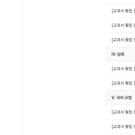
[교과서 통합 
[교과서 통합 
[교과서 통합 
Ⅳ. 담화
[교과서 통합 
[교과서 통합 
Ⅴ. 국어 규범
[교과서 통합 
[교과서 통합 