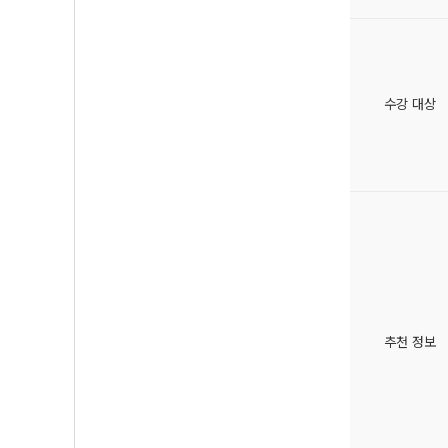
수강 대상
추천 정보