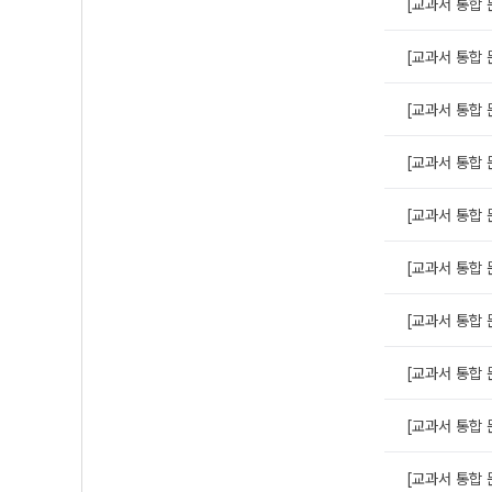
[교과서 통합 
[교과서 통합 
[교과서 통합 
[교과서 통합 
[교과서 통합 
[교과서 통합 문
[교과서 통합 
[교과서 통합 
[교과서 통합 문
[교과서 통합 