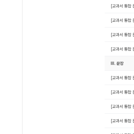
[교과서 통합 
[교과서 통합 
[교과서 통합 
[교과서 통합 
Ⅲ. 문장
[교과서 통합 문
[교과서 통합 문
[교과서 통합 문
[교과서 통합 