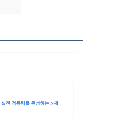
 실전 적용력을 완성하는 N제