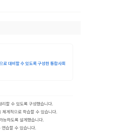
적으로 대비할 수 있도록 구성한 통합사회
 정리할 수 있도록 구성했습니다.
을 체계적으로 학습할 수 있습니다.
 가능하도록 설계했습니다.
 연습할 수 있습니다.