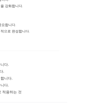
력을 강화합니다.
중요합니다.
계적으로 완성합니다.
합니다.
다.
리합니다.
합니다.
로 적용하는 것