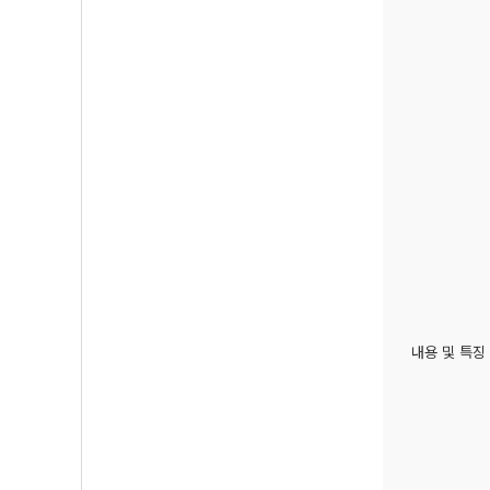
내용 및 특징