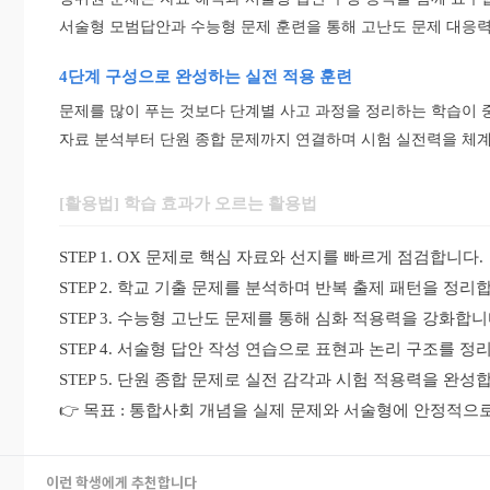
서술형 모범답안과 수능형 문제 훈련을 통해 고난도 문제 대응
4단계 구성으로 완성하는 실전 적용 훈련
문제를 많이 푸는 것보다 단계별 사고 과정을 정리하는 학습이 
자료 분석부터 단원 종합 문제까지 연결하며 시험 실전력을 체
[활용법] 학습 효과가 오르는 활용법
STEP 1. OX 문제로 핵심 자료와 선지를 빠르게 점검합니다.
STEP 2. 학교 기출 문제를 분석하며 반복 출제 패턴을 정리
STEP 3. 수능형 고난도 문제를 통해 심화 적용력을 강화합니
STEP 4. 서술형 답안 작성 연습으로 표현과 논리 구조를 정
STEP 5. 단원 종합 문제로 실전 감각과 시험 적용력을 완성
👉 목표 : 통합사회 개념을 실제 문제와 서술형에 안정적으
이런 학생에게 추천합니다