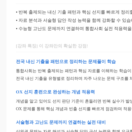
• 반복 출제되는 내신 기출 패턴과 핵심 선지를 빠르게 정리
• 자료 분석과 서술형 답안 작성 능력을 함께 강화할 수 있습
• 수능형 고난도 문제까지 연결하며 통합사회 실전 적용력을
[강좌 특징] 이 강좌만의 확실한 강점!
전국 내신 기출을 패턴으로 정리하는 문제풀이 학습
통합사회는 반복 출제되는 패턴과 핵심 자료를 이해하는 학습이
전국 내신 기출을 유형별로 정리하며 자주 나오는 문제 구조를
OX 선지 훈련으로 완성하는 개념 적용력
개념을 알고 있어도 선지 판단 기준이 흔들리면 반복 실수가 발
OX 문제를 통해 핵심 개념과 빈출 선지를 빠르게 점검하며 적
서술형과 고난도 문제까지 연결하는 실전 대비
상위권 문제는 자료 해석과 서술형 답안 구성 능력을 함께 요구