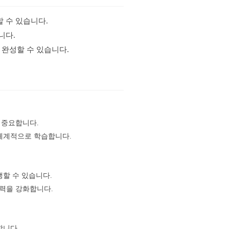
할 수 있습니다.
니다.
 완성할 수 있습니다.
 중요합니다.
 체계적으로 학습합니다.
생할 수 있습니다.
용력을 강화합니다.
합니다.