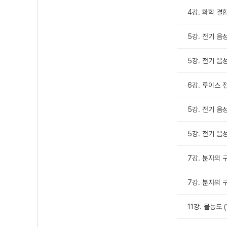
4강. 화학 결합
5강. 전기 음
5강. 전기 음
6강. 루이스
5강. 전기 음
5강. 전기 음
7강. 분자의 
7강. 분자의 
11강. 몰농도 (