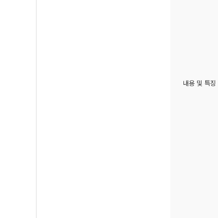
내용 및 특징