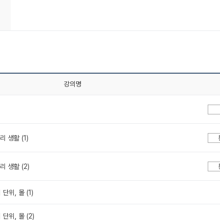
강의명
리 생활 (1)
리 생활 (2)
단위, 몰 (1)
단위, 몰 (2)