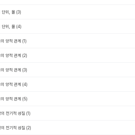
단위, 몰 (3)
 단위, 몰 (4)
의 양적 관계 (1)
의 양적 관계 (2)
의 양적 관계 (3)
의 양적 관계 (4)
의 양적 관계 (5)
의 전기적 성질 (1)
의 전기적 성질 (2)