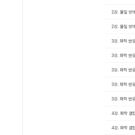
2강. 물질 양의 
2강. 물질 양의
3강. 화학 반응
3강. 화학 반응
3강. 화학 반응
3강. 화학 반응
3강. 화학 반응
4강. 화학 결합
4강. 화학 결합