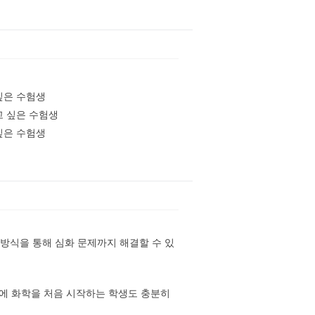
싶은 수험생
고 싶은 수험생
싶은 수험생
 방식을 통해 심화 문제까지 해결할 수 있
문에 화학을 처음 시작하는 학생도 충분히