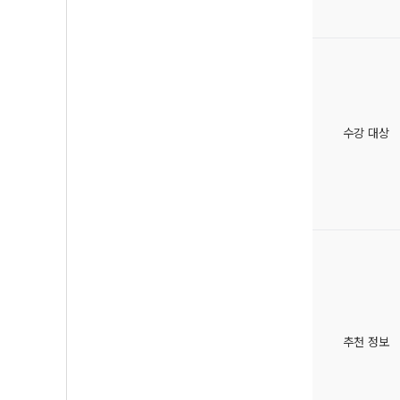
수강 대상
추천 정보