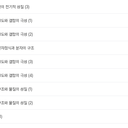
의 전기적 성질 (3)
성도와 결합의 극성 (1)
성도와 결합의 극성 (2)
 전자점식과 분자의 구조
성도와 결합의 극성 (3)
성도와 결합의 극성 (4)
구조와 물질의 성질 (1)
구조와 물질의 성질 (2)
1)