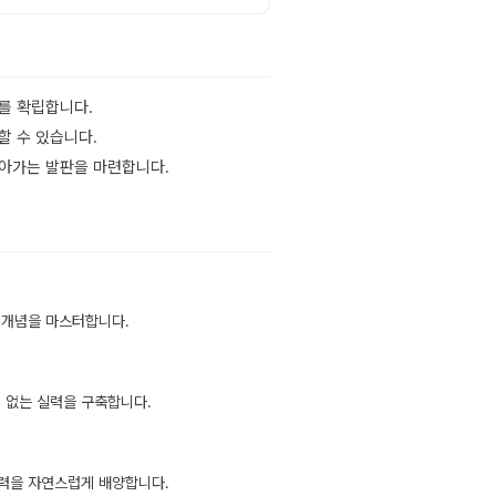
를 확립합니다.
할 수 있습니다.
나아가는 발판을 마련합니다.
 개념을 마스터합니다.
 없는 실력을 구축합니다.
용력을 자연스럽게 배양합니다.