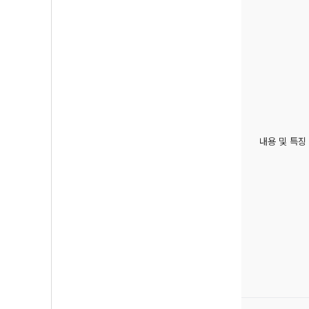
내용 및 특징