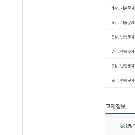
4강. 기출문제 
5강. 기출문제 
6강. 변형문제 
7강. 변형문제 
8강. 변형문제 
9강. 변형문제 
교재정보