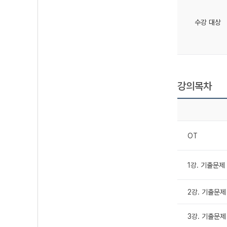
수강 대상
강의목차
OT
1강. 기출문제 
2강. 기출문제 
3강. 기출문제 