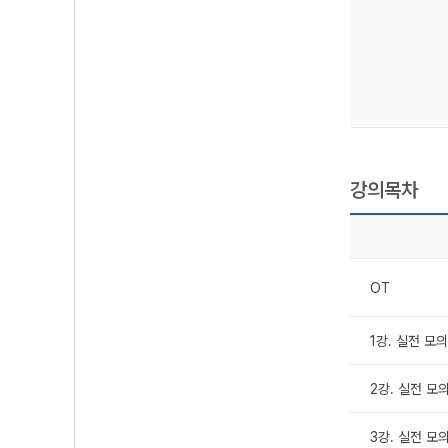
강의목차
OT
1강. 실전 모
2강. 실전 모
3강. 실전 모