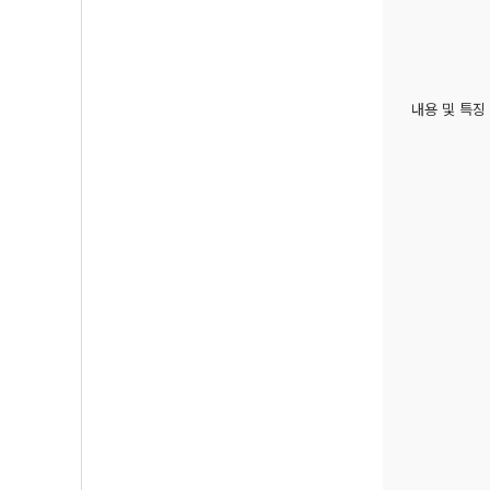
내용 및 특징