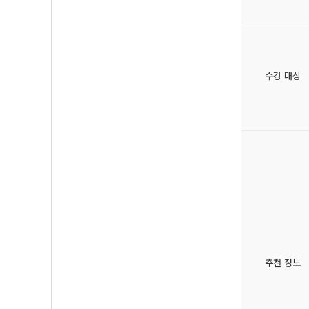
수강 대상
추천 정보