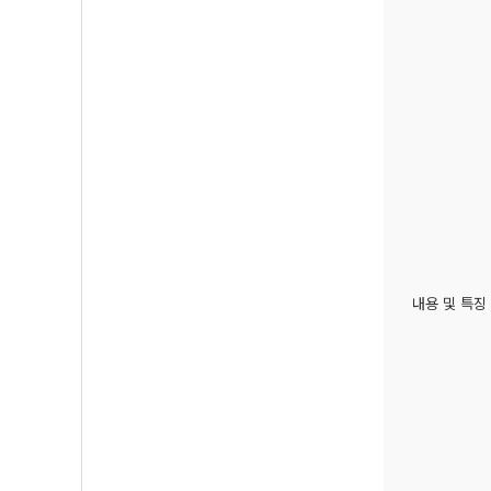
내용 및 특징