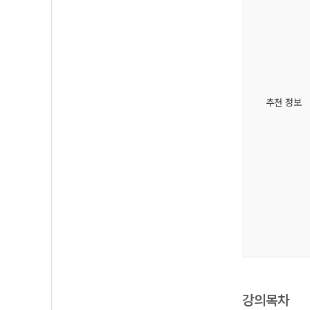
추천 정보
강의목차