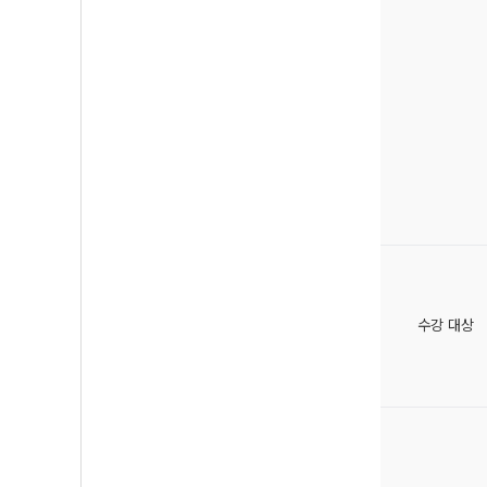
수강 대상