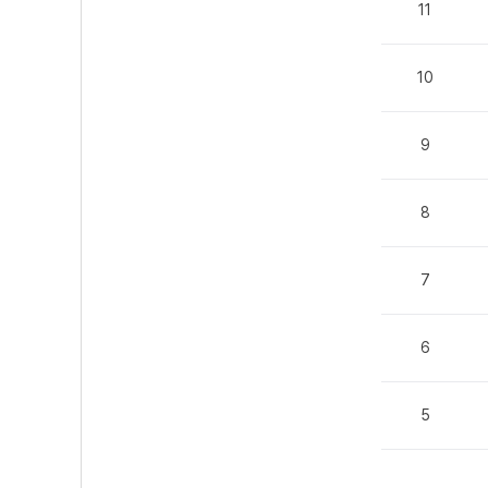
11
10
9
8
7
6
5