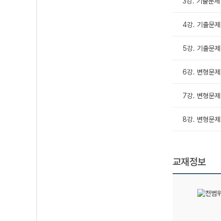
3강. 기출문제
4강. 기출문제
5강. 기출문제
6강. 변형문제
7강. 변형문제
8강. 변형문제
교재정보