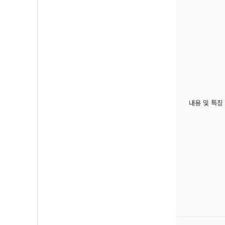
내용 및 특징