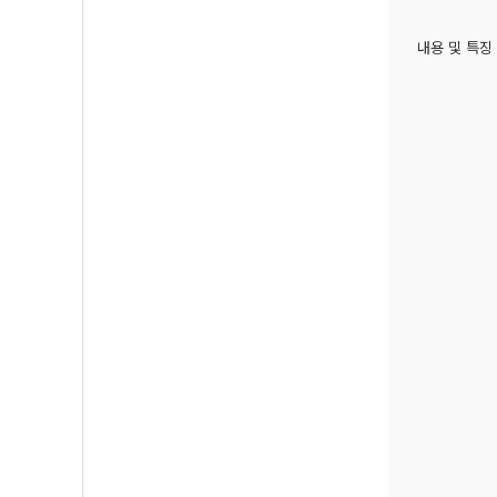
내용 및 특징