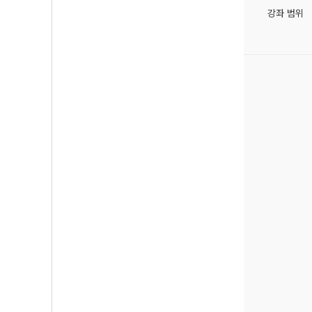
강좌 범위