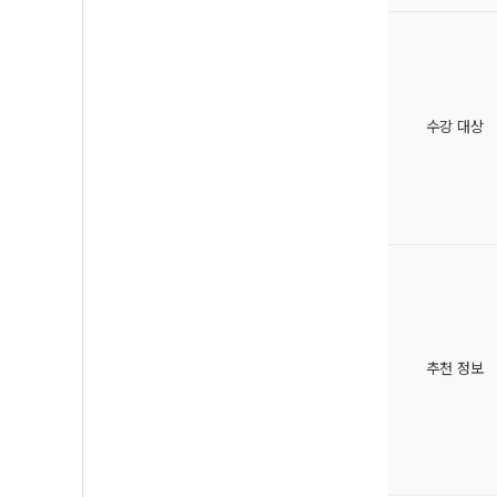
수강 대상
추천 정보