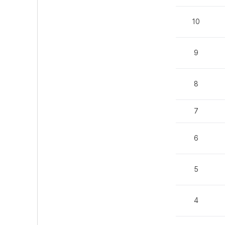
10
9
8
7
6
5
4