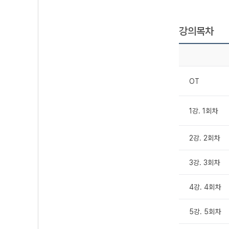
강의목차
OT
1강. 1회차
2강. 2회차
3강. 3회차
4강. 4회차
5강. 5회차