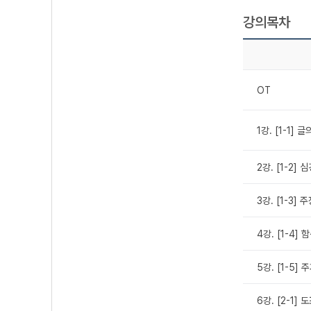
강의목차
OT
1강. [1-1] 
2강. [1-2]
3강. [1-3] 
4강. [1-4]
5강. [1-5] 
6강. [2-1]