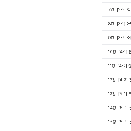
7강. [2-2]
8강. [3-1]
9강. [3-2]
10강. [4-1
11강. [4-2
12강. [4-3
13강. [5-1
14강. [5-2
15강. [5-3]