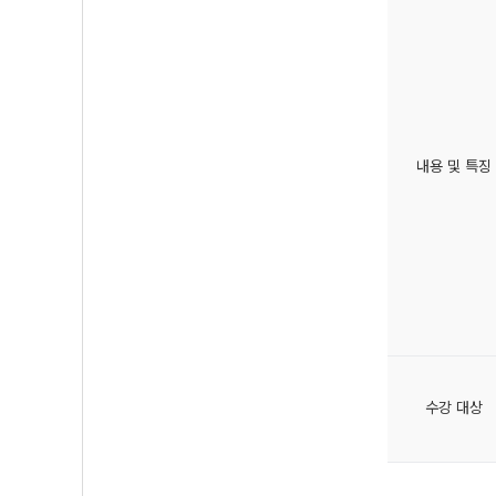
내용 및 특징
수강 대상